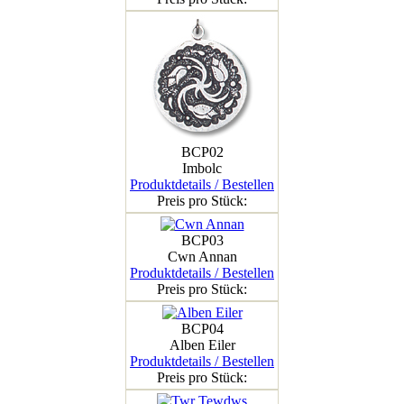
BCP02
Imbolc
Produktdetails / Bestellen
Preis pro Stück:
BCP03
Cwn Annan
Produktdetails / Bestellen
Preis pro Stück:
BCP04
Alben Eiler
Produktdetails / Bestellen
Preis pro Stück: