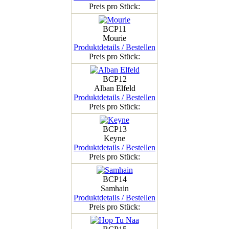
Preis pro Stück:
BCP11
Mourie
Produktdetails / Bestellen
Preis pro Stück:
BCP12
Alban Elfeld
Produktdetails / Bestellen
Preis pro Stück:
BCP13
Keyne
Produktdetails / Bestellen
Preis pro Stück:
BCP14
Samhain
Produktdetails / Bestellen
Preis pro Stück: