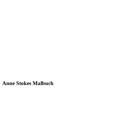
Anne Stokes Malbuch