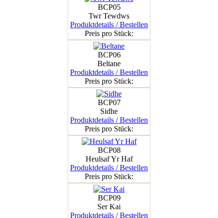
BCP05
Twr Tewdws
Produktdetails / Bestellen
Preis pro Stück:
BCP06
Beltane
Produktdetails / Bestellen
Preis pro Stück:
BCP07
Sidhe
Produktdetails / Bestellen
Preis pro Stück:
BCP08
Heulsaf Yr Haf
Produktdetails / Bestellen
Preis pro Stück:
BCP09
Ser Kai
Produktdetails / Bestellen