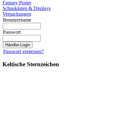
Fantasy Poster
Schaukästen & Displays
Verpackungen
Benutzername
Passwort
Passwort vergessen?
Keltische Sternzeichen