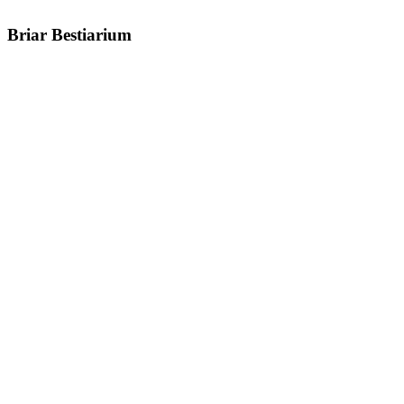
Briar Bestiarium