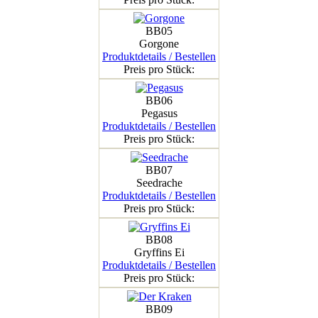
BB05
Gorgone
Produktdetails / Bestellen
Preis pro Stück:
BB06
Pegasus
Produktdetails / Bestellen
Preis pro Stück:
BB07
Seedrache
Produktdetails / Bestellen
Preis pro Stück:
BB08
Gryffins Ei
Produktdetails / Bestellen
Preis pro Stück:
BB09