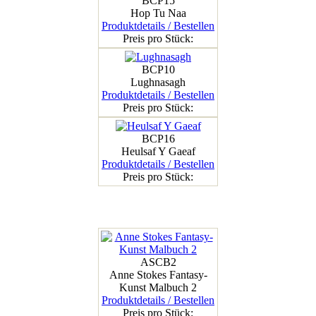
BCP15
Hop Tu Naa
Produktdetails / Bestellen
Preis pro Stück:
BCP10
Lughnasagh
Produktdetails / Bestellen
Preis pro Stück:
BCP16
Heulsaf Y Gaeaf
Produktdetails / Bestellen
Preis pro Stück:
ASCB2
Anne Stokes Fantasy-
Kunst Malbuch 2
Produktdetails / Bestellen
Preis pro Stück: