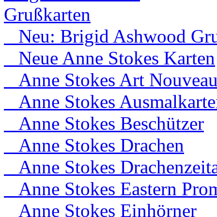
Grußkarten
Neu: Brigid Ashwood Gru
Neue Anne Stokes Karten
Anne Stokes Art Nouvea
Anne Stokes Ausmalkarte
Anne Stokes Beschützer
Anne Stokes Drachen
Anne Stokes Drachenzeita
Anne Stokes Eastern Prom
Anne Stokes Einhörner