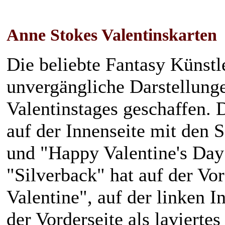
Anne Stokes Valentinskarten
Die beliebte Fantasy Künstl
unvergängliche Darstellung
Valentinstages geschaffen. D
auf der Innenseite mit den 
und "Happy Valentine's Day"
"Silverback" hat auf der Vor
Valentine", auf der linken I
der Vorderseite als laviertes