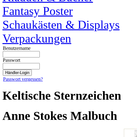
Fantasy Poster
Schaukästen & Displays
Verpackungen
Benutzername
Passwort
Passwort vergessen?
Keltische Sternzeichen
Anne Stokes Malbuch