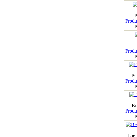
Produk
P
Produk
P
Pe
Produk
P
Er
Produk
P
Die