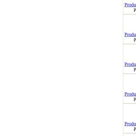
Produk
P
Produk
P
Produk
P
Produk
P
Produk
P