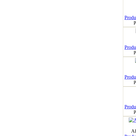
Produk
P
Produk
P
Produk
P
Produk
P
Al