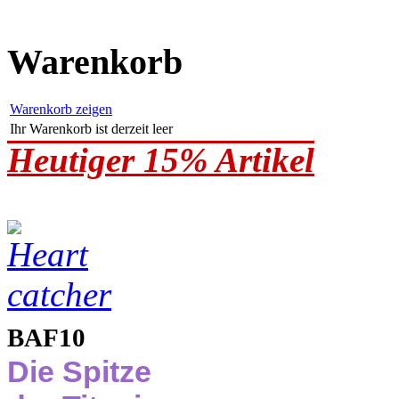
Warenkorb
Warenkorb zeigen
Ihr Warenkorb ist derzeit leer
Heutiger 15% Artikel
BAF10
Die Spitze