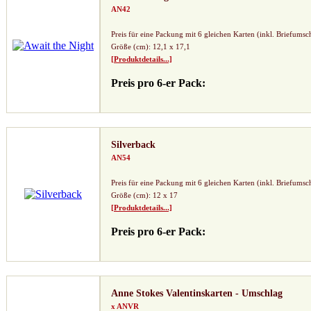
AN42
Preis für eine Packung mit 6 gleichen Karten (inkl. Briefumsc
Größe (cm): 12,1 x 17,1
[Produktdetails...]
Preis pro 6-er Pack:
Silverback
AN54
Preis für eine Packung mit 6 gleichen Karten (inkl. Briefumsc
Größe (cm): 12 x 17
[Produktdetails...]
Preis pro 6-er Pack:
Anne Stokes Valentinskarten - Umschlag
x ANVR