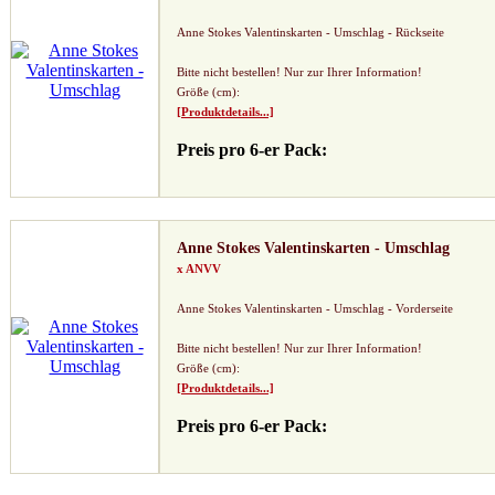
Anne Stokes Valentinskarten - Umschlag - Rückseite
Bitte nicht bestellen! Nur zur Ihrer Information!
Größe (cm):
[Produktdetails...]
Preis pro 6-er Pack:
Anne Stokes Valentinskarten - Umschlag
x ANVV
Anne Stokes Valentinskarten - Umschlag - Vorderseite
Bitte nicht bestellen! Nur zur Ihrer Information!
Größe (cm):
[Produktdetails...]
Preis pro 6-er Pack: