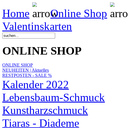
Home
Online Shop
Valentinskarten
ONLINE SHOP
ONLINE SHOP
NEUHEITEN | Aktuelles
RESTPOSTEN - SALE %
Kalender 2022
Lebensbaum-Schmuck
Kunstharzschmuck
Tiaras - Diademe