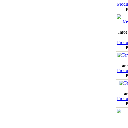
Produk
P
Tarot
Produk
P
Taro
Produk
P
Tar
Produk
P