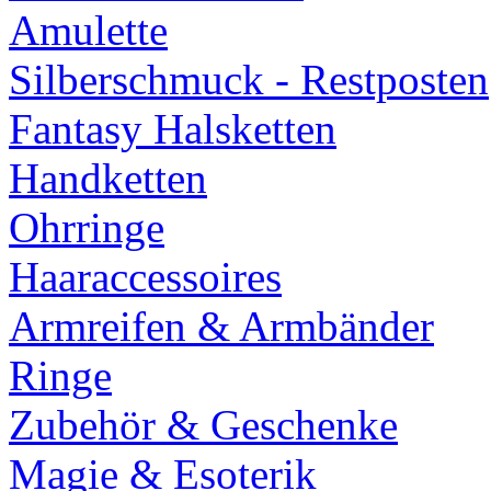
Amulette
Silberschmuck - Restposten
Fantasy Halsketten
Handketten
Ohrringe
Haaraccessoires
Armreifen & Armbänder
Ringe
Zubehör & Geschenke
Magie & Esoterik