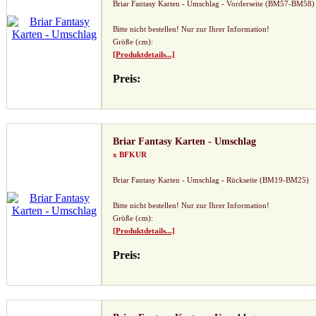
Briar Fantasy Karten - Umschlag - Vorderseite (BM57-BM58)
Bitte nicht bestellen! Nur zur Ihrer Information!
Größe (cm):
[Produktdetails...]
Preis:
Briar Fantasy Karten - Umschlag
x BFKUR
Briar Fantasy Karten - Umschlag - Rückseite (BM19-BM25)
Bitte nicht bestellen! Nur zur Ihrer Information!
Größe (cm):
[Produktdetails...]
Preis: