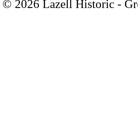
© 2026 Lazell Historic - G