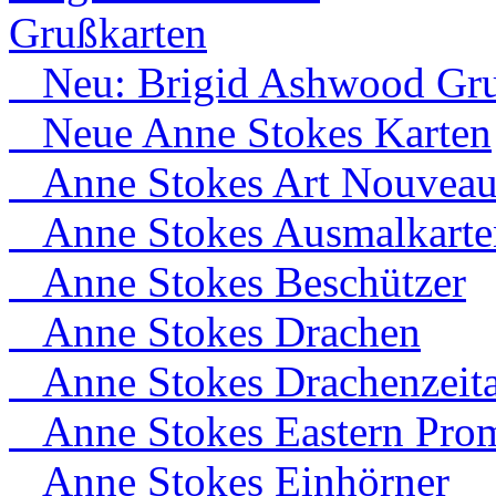
Grußkarten
Neu: Brigid Ashwood Gru
Neue Anne Stokes Karten
Anne Stokes Art Nouvea
Anne Stokes Ausmalkarte
Anne Stokes Beschützer
Anne Stokes Drachen
Anne Stokes Drachenzeita
Anne Stokes Eastern Prom
Anne Stokes Einhörner