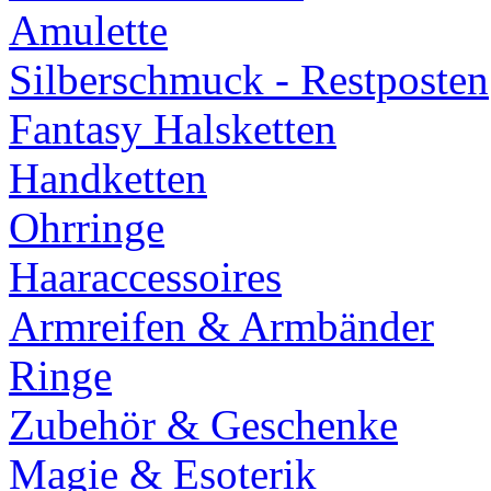
Amulette
Silberschmuck - Restposten
Fantasy Halsketten
Handketten
Ohrringe
Haaraccessoires
Armreifen & Armbänder
Ringe
Zubehör & Geschenke
Magie & Esoterik