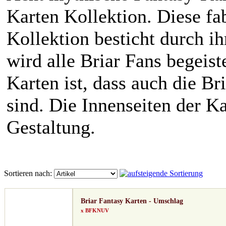
Karten Kollektion. Diese fa
Kollektion besticht durch i
wird alle Briar Fans begeist
Karten ist, dass auch die B
sind. Die Innenseiten der Ka
Gestaltung.
Sortieren nach:
Briar Fantasy Karten - Umschlag
x BFKNUV