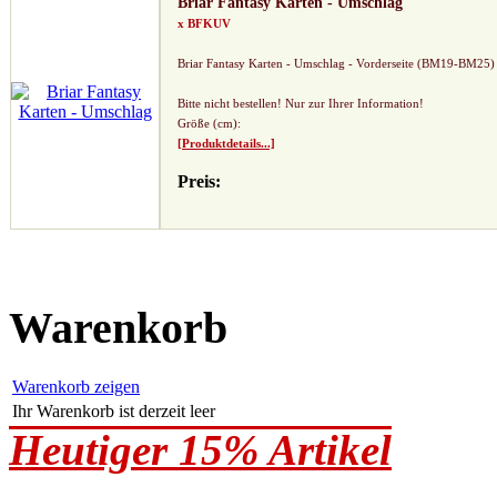
Briar Fantasy Karten - Umschlag
x BFKUV
Briar Fantasy Karten - Umschlag - Vorderseite (BM19-BM25)
Bitte nicht bestellen! Nur zur Ihrer Information!
Größe (cm):
[Produktdetails...]
Preis:
Warenkorb
Warenkorb zeigen
Ihr Warenkorb ist derzeit leer
Heutiger 15% Artikel