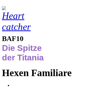
BAF10
Die Spitze
der Titania
Hexen Familiare