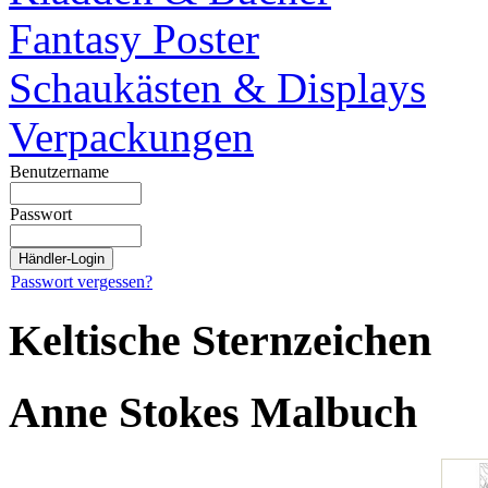
Fantasy Poster
Schaukästen & Displays
Verpackungen
Benutzername
Passwort
Passwort vergessen?
Keltische Sternzeichen
Anne Stokes Malbuch