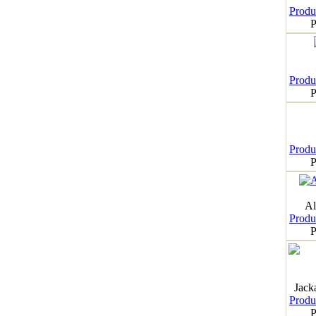
Produk
P
Produk
P
Produk
P
Al
Produk
P
Jack
Produk
P