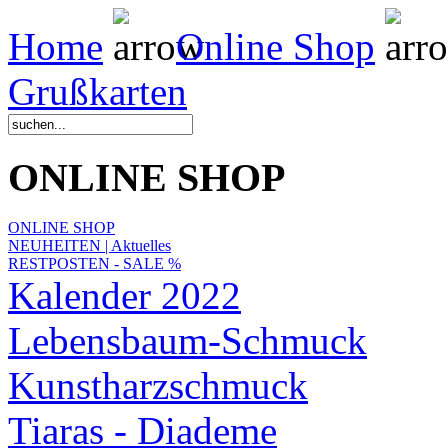
Home
Online Shop
Grußkarten
ONLINE SHOP
ONLINE SHOP
NEUHEITEN | Aktuelles
RESTPOSTEN - SALE %
Kalender 2022
Lebensbaum-Schmuck
Kunstharzschmuck
Tiaras - Diademe