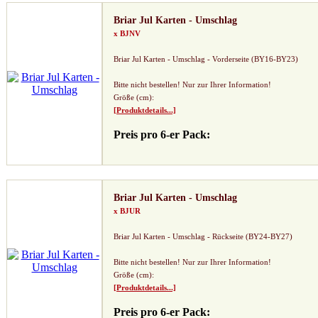
Briar Jul Karten - Umschlag
x BJNV
Briar Jul Karten - Umschlag - Vorderseite (BY16-BY23)
Bitte nicht bestellen! Nur zur Ihrer Information!
Größe (cm):
[Produktdetails...]
Preis pro 6-er Pack:
Briar Jul Karten - Umschlag
x BJUR
Briar Jul Karten - Umschlag - Rückseite (BY24-BY27)
Bitte nicht bestellen! Nur zur Ihrer Information!
Größe (cm):
[Produktdetails...]
Preis pro 6-er Pack: