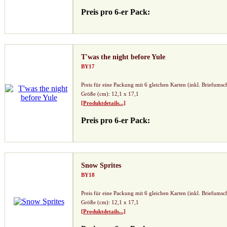
Preis pro 6-er Pack:
T'was the night before Yule
BY17
Preis für eine Packung mit 6 gleichen Karten (inkl. Briefumsc
Größe (cm): 12,1 x 17,1
[Produktdetails...]
Preis pro 6-er Pack:
Snow Sprites
BY18
Preis für eine Packung mit 6 gleichen Karten (inkl. Briefumsc
Größe (cm): 12,1 x 17,1
[Produktdetails...]