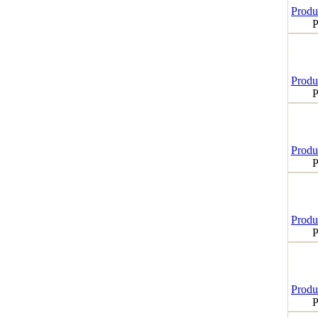
Produk
P
Produk
P
Produk
P
Produk
P
Produk
P