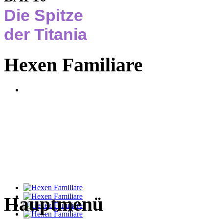
Die Spitze
der Titania
Hexen Familiare
Hauptmenü