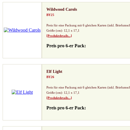
Wildwood Carols
BY25
Preis für eine Packung mit 6 gleichen Karten (inkl. Briefumsc
Größe (cm): 12,1 x 17,1
[Produktdetails...]
Preis pro 6-er Pack:
Elf Light
BY26
Preis für eine Packung mit 6 gleichen Karten (inkl. Briefumsc
Größe (cm): 12,1 x 17,1
[Produktdetails...]
Preis pro 6-er Pack: