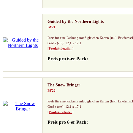
Guided by the Northern Lights
BY21
Preis für eine Packung mit 6 gleichen Karten (inkl. Briefumsc
Größe (cm): 12,1 x 17,1
[Produktdetails...]
Preis pro 6-er Pack:
The Snow Bringer
BY22
Preis für eine Packung mit 6 gleichen Karten (inkl. Briefumsc
Größe (cm): 12,1 x 17,1
[Produktdetails...]
Preis pro 6-er Pack: