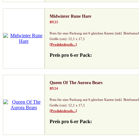
Midwinter Rune Hare
BY23
Preis für eine Packung mit 6 gleichen Karten (inkl. Briefumsc
Größe (cm): 12,1 x 17,1
[Produktdetails...]
Preis pro 6-er Pack:
Queen Of The Aurora Bears
BY24
Preis für eine Packung mit 6 gleichen Karten (inkl. Briefumsc
Größe (cm): 12,1 x 17,1
[Produktdetails...]
Preis pro 6-er Pack: