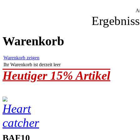
A
Ergebniss
Warenkorb
Warenkorb zeigen
Ihr Warenkorb ist derzeit leer
Heutiger 15% Artikel
BAF10