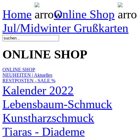
Home
Online Shop
Jul/Midwinter Grußkarten
ONLINE SHOP
ONLINE SHOP
NEUHEITEN | Aktuelles
RESTPOSTEN - SALE %
Kalender 2022
Lebensbaum-Schmuck
Kunstharzschmuck
Tiaras - Diademe