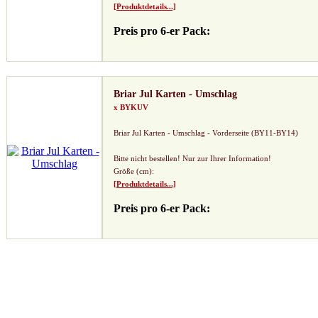
[Produktdetails...]
Preis pro 6-er Pack:
Briar Jul Karten - Umschlag
x BYKUV
Briar Jul Karten - Umschlag - Vorderseite (BY11-BY14)
Bitte nicht bestellen! Nur zur Ihrer Information!
Größe (cm):
[Produktdetails...]
Preis pro 6-er Pack: