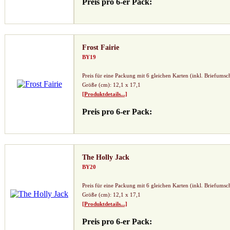
Preis pro 6-er Pack:
Frost Fairie
BY19
Preis für eine Packung mit 6 gleichen Karten (inkl. Briefumsc
Größe (cm): 12,1 x 17,1
[Produktdetails...]
Preis pro 6-er Pack:
The Holly Jack
BY20
Preis für eine Packung mit 6 gleichen Karten (inkl. Briefumsc
Größe (cm): 12,1 x 17,1
[Produktdetails...]
Preis pro 6-er Pack: