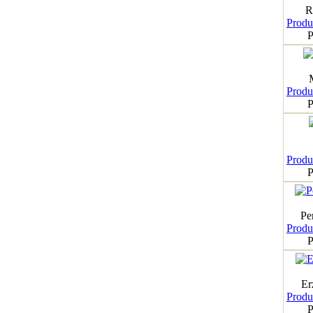
R
Produk
P
Produk
P
Produk
P
Pe
Produk
P
Er
Produk
P