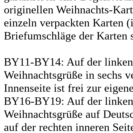
originellen Weihnachts-Kart
einzeln verpackten Karten (
Briefumschläge der Karten s
BY11-BY14: Auf der linken 
Weihnachtsgrüße in sechs ve
Innenseite ist frei zur eigen
BY16-BY19: Auf der linken 
Weihnachtsgrüße auf Deutsc
auf der rechten inneren Seit