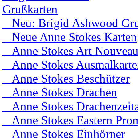
Grußkarten
Neu: Brigid Ashwood Gru
Neue Anne Stokes Karten
Anne Stokes Art Nouvea
Anne Stokes Ausmalkarte
Anne Stokes Beschützer
Anne Stokes Drachen
Anne Stokes Drachenzeita
Anne Stokes Eastern Prom
Anne Stokes Einhörner