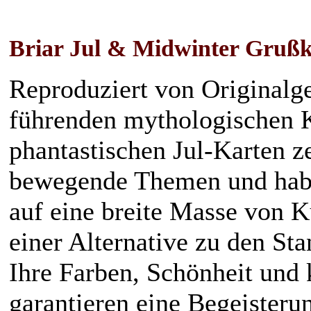
Briar Jul & Midwinter Grußk
Reproduziert von Originalge
führenden mythologischen K
phantastischen Jul-Karten z
bewegende Themen und habe
auf eine breite Masse von K
einer Alternative zu den St
Ihre Farben, Schönheit und 
garantieren eine Begeisteru