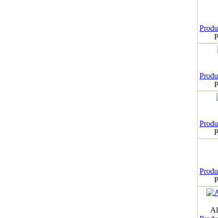
Produk
P
Produk
P
Produk
P
Produk
P
Al