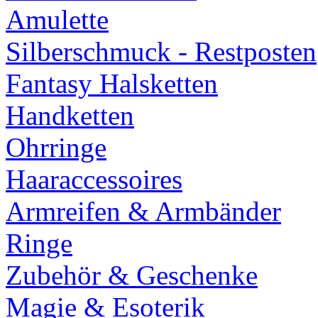
Amulette
Silberschmuck - Restposten
Fantasy Halsketten
Handketten
Ohrringe
Haaraccessoires
Armreifen & Armbänder
Ringe
Zubehör & Geschenke
Magie & Esoterik