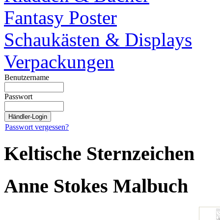
Fantasy Poster
Schaukästen & Displays
Verpackungen
Benutzername
Passwort
Passwort vergessen?
Keltische Sternzeichen
Anne Stokes Malbuch