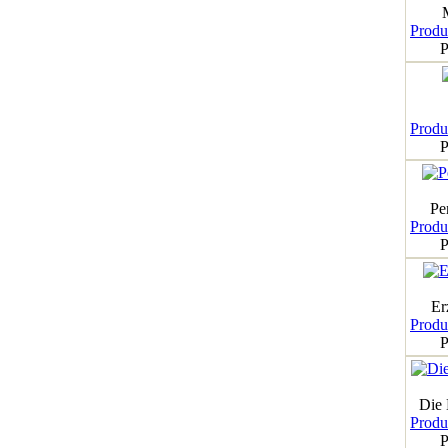
Produk
P
Produk
P
Pe
Produk
P
Er
Produk
P
Die
Produk
P