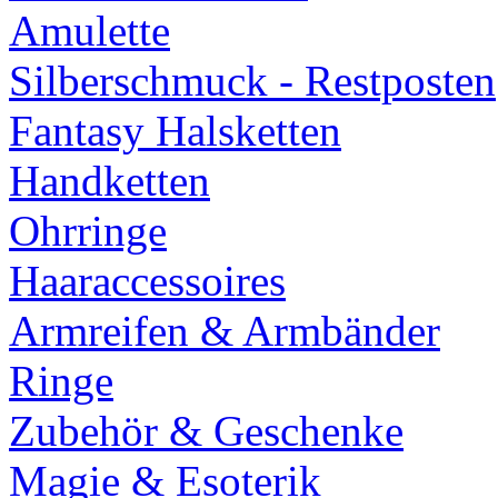
Amulette
Silberschmuck - Restposten
Fantasy Halsketten
Handketten
Ohrringe
Haaraccessoires
Armreifen & Armbänder
Ringe
Zubehör & Geschenke
Magie & Esoterik