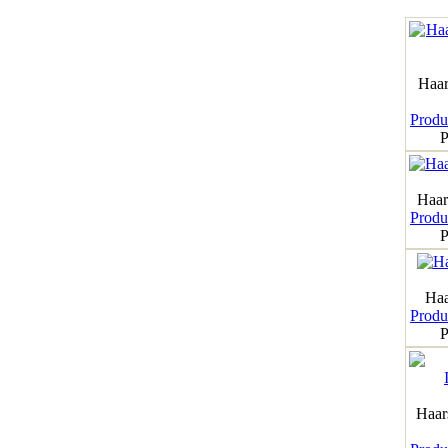
Haar
Produk
P
Haar
Produk
P
Haa
Produk
P
Haar