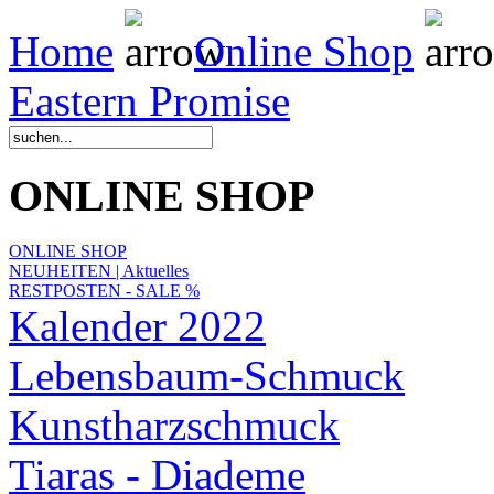
Home
Online Shop
Eastern Promise
ONLINE SHOP
ONLINE SHOP
NEUHEITEN | Aktuelles
RESTPOSTEN - SALE %
Kalender 2022
Lebensbaum-Schmuck
Kunstharzschmuck
Tiaras - Diademe