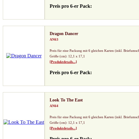
Preis pro 6-er Pack:
Dragon Dancer
AN63
Preis für eine Packung mit 6 gleichen Karten (inkl. Briefumsc
Größe (cm): 12,1 x 17,1
[Produktdetails...]
Preis pro 6-er Pack:
Look To The East
AN64
Preis für eine Packung mit 6 gleichen Karten (inkl. Briefumsc
Größe (cm): 12,1 x 17,1
[Produktdetails...]
Preis pro 6-er Pack: