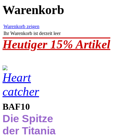
Warenkorb
Warenkorb zeigen
Ihr Warenkorb ist derzeit leer
Heutiger 15% Artikel
BAF10
Die Spitze
der Titania