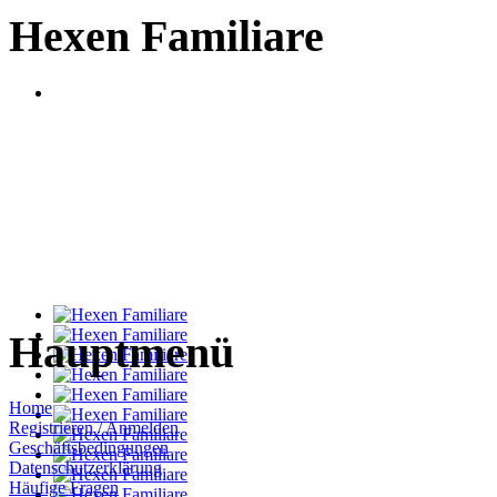
Hexen Familiare
Hauptmenü
Home
Registrieren / Anmelden
Geschäftsbedingungen
Datenschutzerklärung
Häufige Fragen