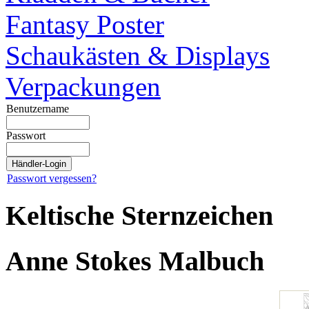
Fantasy Poster
Schaukästen & Displays
Verpackungen
Benutzername
Passwort
Passwort vergessen?
Keltische Sternzeichen
Anne Stokes Malbuch