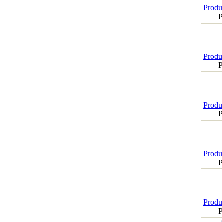
Produk
P
Produk
P
Produk
P
Produk
P
Produk
P