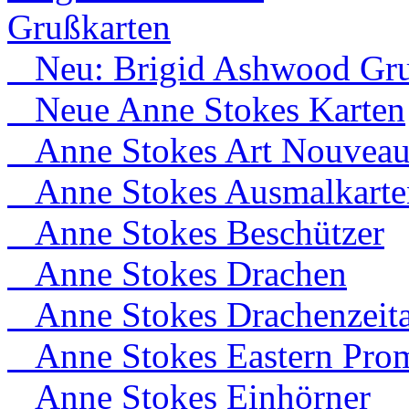
Grußkarten
Neu: Brigid Ashwood Gru
Neue Anne Stokes Karten
Anne Stokes Art Nouvea
Anne Stokes Ausmalkarte
Anne Stokes Beschützer
Anne Stokes Drachen
Anne Stokes Drachenzeita
Anne Stokes Eastern Prom
Anne Stokes Einhörner