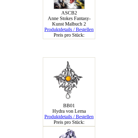
ASCB2
Anne Stokes Fantasy-
Kunst Malbuch 2
Produktdetails / Bestellen
Preis pro Stück:
BB01
Hydra von Lerna
Produktdetails / Bestellen
Preis pro Stück: