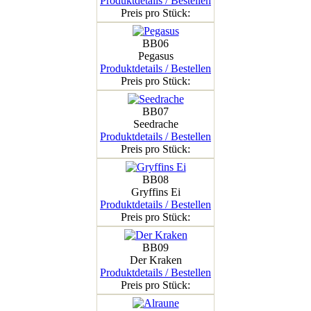
Produktdetails / Bestellen
Preis pro Stück:
BB06
Pegasus
Produktdetails / Bestellen
Preis pro Stück:
BB07
Seedrache
Produktdetails / Bestellen
Preis pro Stück:
BB08
Gryffins Ei
Produktdetails / Bestellen
Preis pro Stück:
BB09
Der Kraken
Produktdetails / Bestellen
Preis pro Stück: