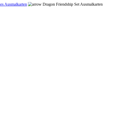
es Ausmalkarten
Dragon Friendship Set Ausmalkarten