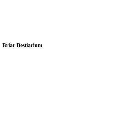
Briar Bestiarium