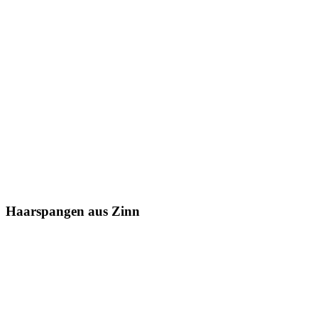
Haarspangen aus Zinn