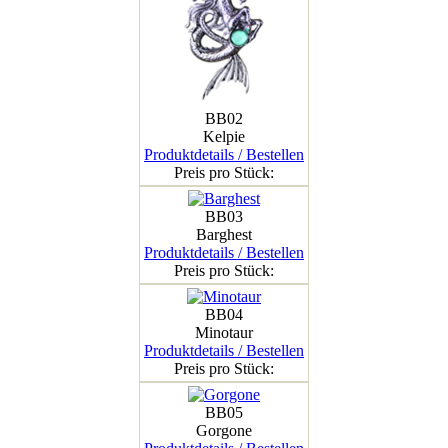
BB02
Kelpie
Produktdetails / Bestellen
Preis pro Stück:
BB03
Barghest
Produktdetails / Bestellen
Preis pro Stück:
BB04
Minotaur
Produktdetails / Bestellen
Preis pro Stück:
BB05
Gorgone