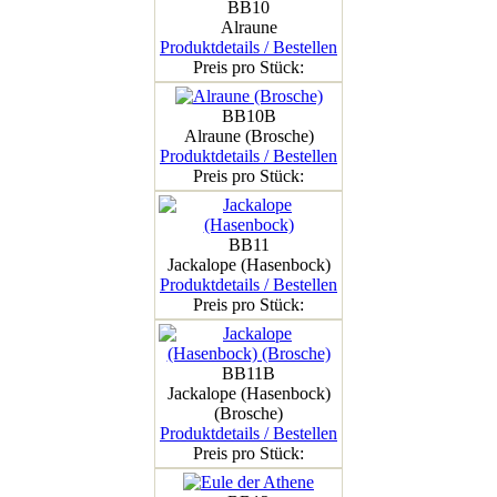
BB10
Alraune
Produktdetails / Bestellen
Preis pro Stück:
BB10B
Alraune (Brosche)
Produktdetails / Bestellen
Preis pro Stück:
BB11
Jackalope (Hasenbock)
Produktdetails / Bestellen
Preis pro Stück:
BB11B
Jackalope (Hasenbock)
(Brosche)
Produktdetails / Bestellen
Preis pro Stück: