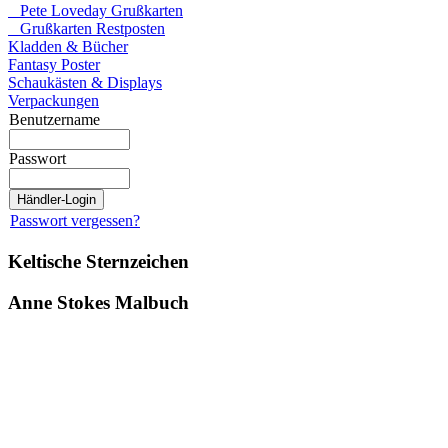
Pete Loveday Grußkarten
Grußkarten Restposten
Kladden & Bücher
Fantasy Poster
Schaukästen & Displays
Verpackungen
Benutzername
Passwort
Passwort vergessen?
Keltische Sternzeichen
Anne Stokes Malbuch