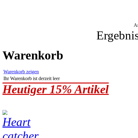
A
Ergebnis
Warenkorb
Warenkorb zeigen
Ihr Warenkorb ist derzeit leer
Heutiger 15% Artikel