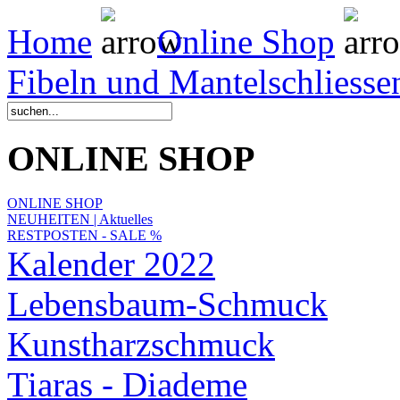
Home
Online Shop
Fibeln und Mantelschliesse
ONLINE SHOP
ONLINE SHOP
NEUHEITEN | Aktuelles
RESTPOSTEN - SALE %
Kalender 2022
Lebensbaum-Schmuck
Kunstharzschmuck
Tiaras - Diademe