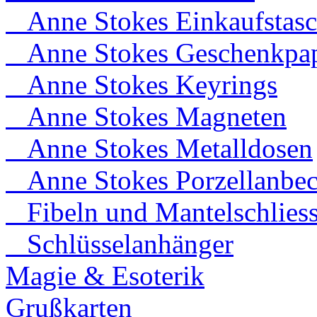
Anne Stokes Einkaufstas
Anne Stokes Geschenkpap
Anne Stokes Keyrings
Anne Stokes Magneten
Anne Stokes Metalldosen
Anne Stokes Porzellanbec
Fibeln und Mantelschlies
Schlüsselanhänger
Magie & Esoterik
Grußkarten