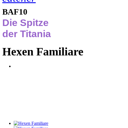
BAF10
Die Spitze
der Titania
Hexen Familiare