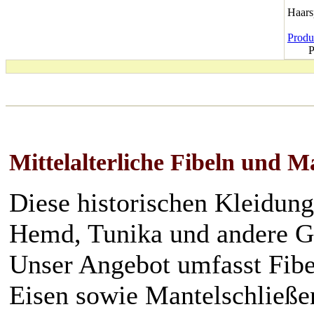
Haar
Produk
P
Mittelalterliche Fibeln und M
Diese historischen Kleidung
Hemd, Tunika und andere G
Unser Angebot umfasst Fibe
Eisen sowie Mantelschließe