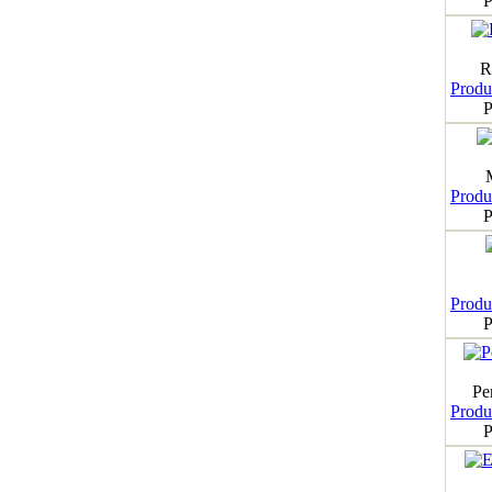
P
R
Produk
P
Produk
P
Produk
P
Pe
Produk
P