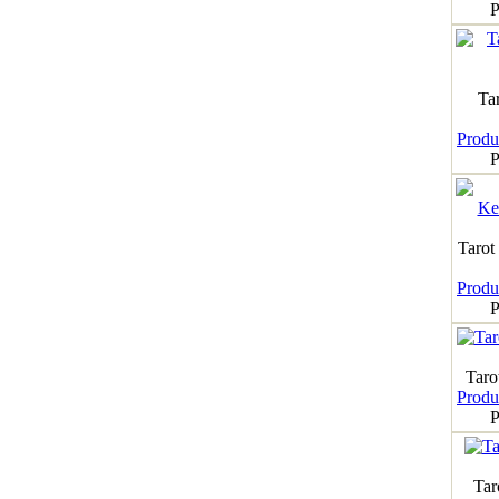
P
Ta
Produk
P
Tarot
Produk
P
Taro
Produk
P
Tar