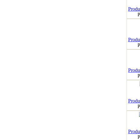
Produk
P
Produk
P
Produk
P
Produk
P
Produk
P