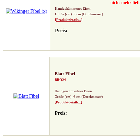
nicht mehr lief
Handgehämmertes Eisen
Größe (cm): 9 cm (Durchmesser)
[Produktdetails...]
Preis:
Blatt Fibel
BRO24
Handgeschmiedetes Eisen
Größe (cm): 6 cm (Durchmesser)
[Produktdetails...]
Preis: