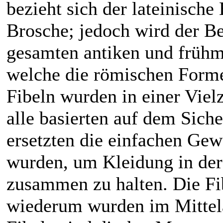
bezieht sich der lateinische
Brosche; jedoch wird der Be
gesamten antiken und frühmi
welche die römischen Forme
Fibeln wurden in einer Viel
alle basierten auf dem Siche
ersetzten die einfachen Ge
wurden, um Kleidung in der 
zusammen zu halten. Die Fi
wiederum wurden im Mittela