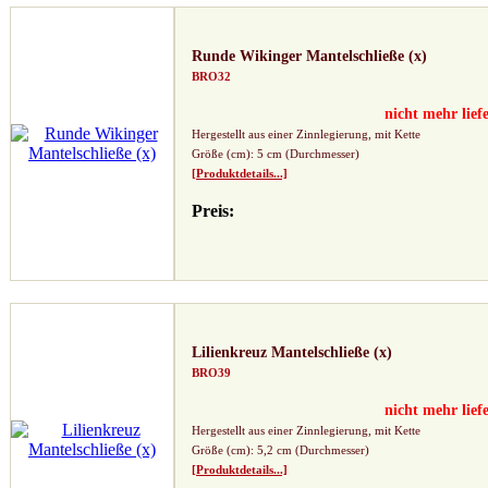
Runde Wikinger Mantelschließe (x)
BRO32
nicht mehr lief
Hergestellt aus einer Zinnlegierung, mit Kette
Größe (cm): 5 cm (Durchmesser)
[Produktdetails...]
Preis:
Lilienkreuz Mantelschließe (x)
BRO39
nicht mehr lief
Hergestellt aus einer Zinnlegierung, mit Kette
Größe (cm): 5,2 cm (Durchmesser)
[Produktdetails...]