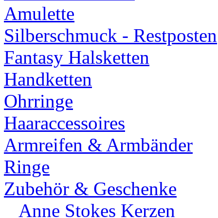
Amulette
Silberschmuck - Restposten
Fantasy Halsketten
Handketten
Ohrringe
Haaraccessoires
Armreifen & Armbänder
Ringe
Zubehör & Geschenke
Anne Stokes Kerzen