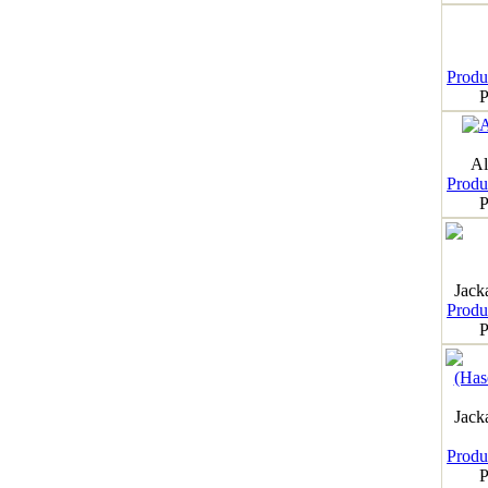
Produk
P
Al
Produk
P
Jack
Produk
P
Jack
Produk
P