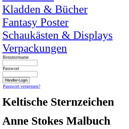
Kladden & Bücher
Fantasy Poster
Schaukästen & Displays
Verpackungen
Benutzername
Passwort
Passwort vergessen?
Keltische Sternzeichen
Anne Stokes Malbuch