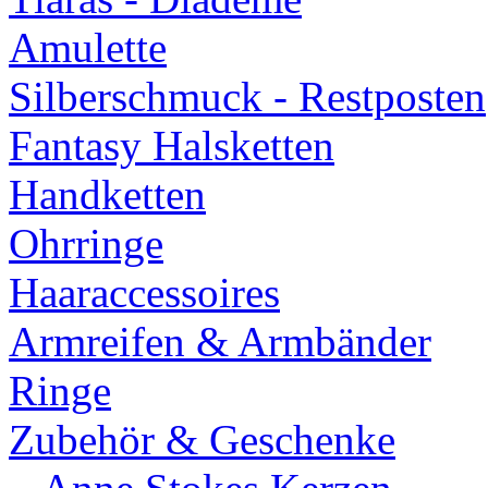
Amulette
Silberschmuck - Restposten
Fantasy Halsketten
Handketten
Ohrringe
Haaraccessoires
Armreifen & Armbänder
Ringe
Zubehör & Geschenke