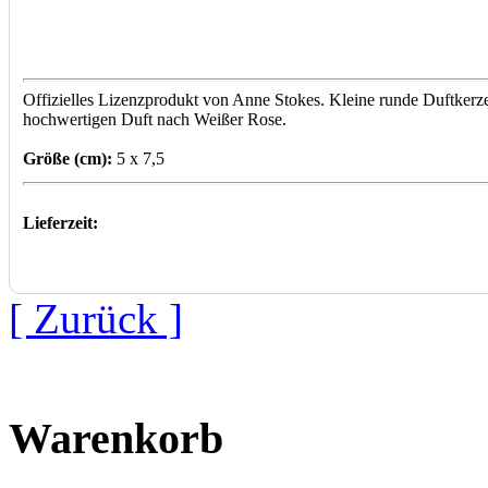
Offizielles Lizenzprodukt von Anne Stokes. Kleine runde Duftkerze
hochwertigen Duft nach Weißer Rose.
Größe (cm):
5 x 7,5
Lieferzeit:
[ Zurück ]
Warenkorb