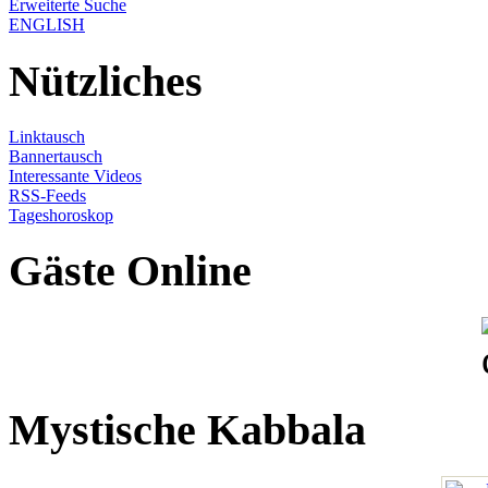
Erweiterte Suche
ENGLISH
Nützliches
Linktausch
Bannertausch
Interessante Videos
RSS-Feeds
Tageshoroskop
Gäste Online
Mystische Kabbala