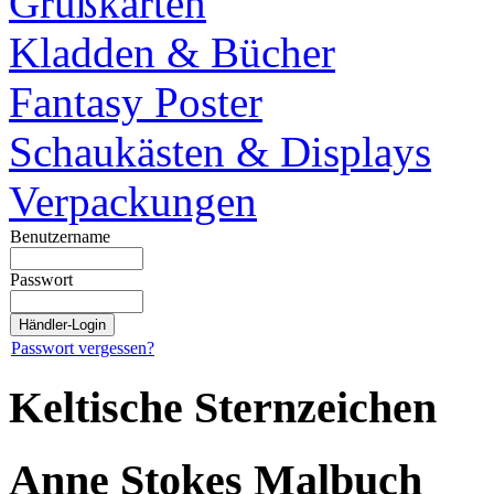
Grußkarten
Kladden & Bücher
Fantasy Poster
Schaukästen & Displays
Verpackungen
Benutzername
Passwort
Passwort vergessen?
Keltische Sternzeichen
Anne Stokes Malbuch