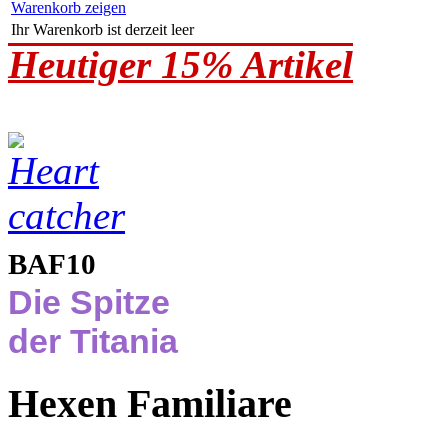
Warenkorb zeigen
Ihr Warenkorb ist derzeit leer
Heutiger 15% Artikel
BAF10
Die Spitze
der Titania
Hexen Familiare