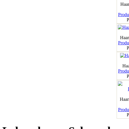
Haar
Produk
P
Haar
Produk
P
Haa
Produk
P
Haar
Produk
P