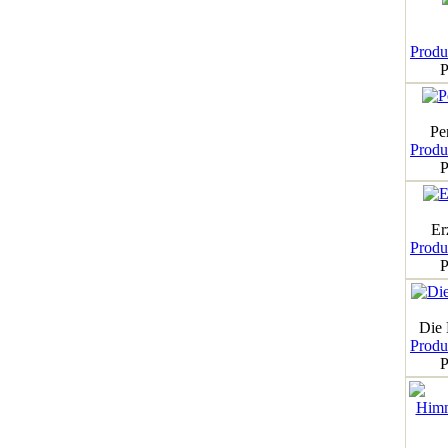
Produk
P
Pe
Produk
P
Er
Produk
P
Die
Produk
P