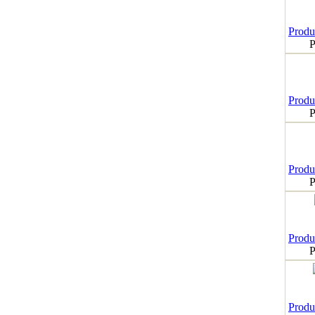
Produk
P
Produk
P
Produk
P
Produk
P
Produk