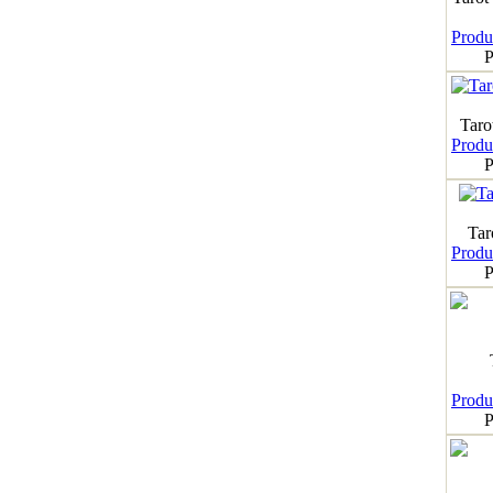
Produk
P
Taro
Produk
P
Tar
Produk
P
Produk
P