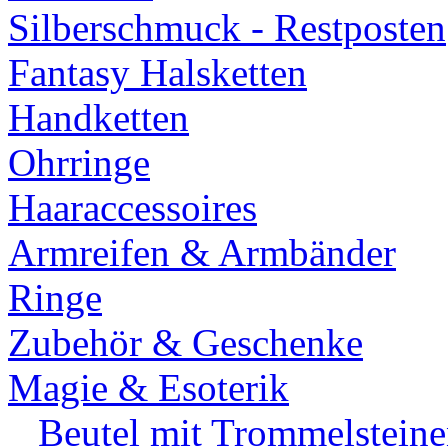
Silberschmuck - Restposten
Fantasy Halsketten
Handketten
Ohrringe
Haaraccessoires
Armreifen & Armbänder
Ringe
Zubehör & Geschenke
Magie & Esoterik
Beutel mit Trommelsteine