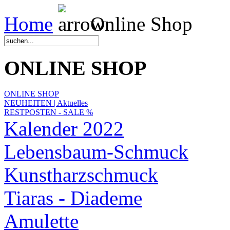
Home
Online Shop
ONLINE SHOP
ONLINE SHOP
NEUHEITEN | Aktuelles
RESTPOSTEN - SALE %
Kalender 2022
Lebensbaum-Schmuck
Kunstharzschmuck
Tiaras - Diademe
Amulette