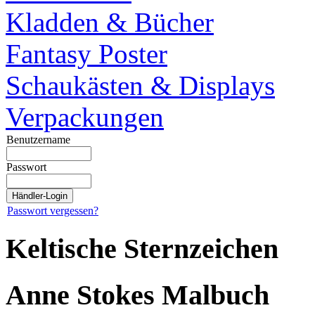
Kladden & Bücher
Fantasy Poster
Schaukästen & Displays
Verpackungen
Benutzername
Passwort
Passwort vergessen?
Keltische Sternzeichen
Anne Stokes Malbuch