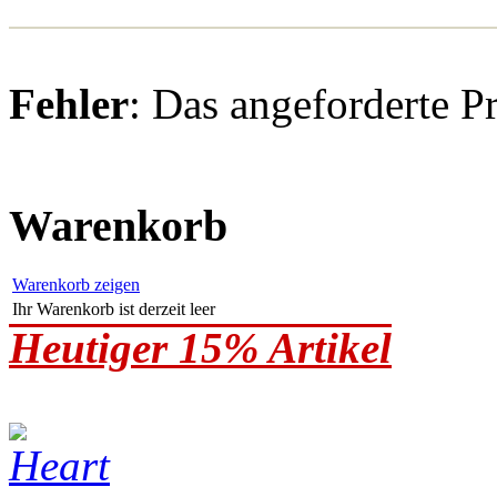
Fehler
: Das angeforderte P
Warenkorb
Warenkorb zeigen
Ihr Warenkorb ist derzeit leer
Heutiger 15% Artikel