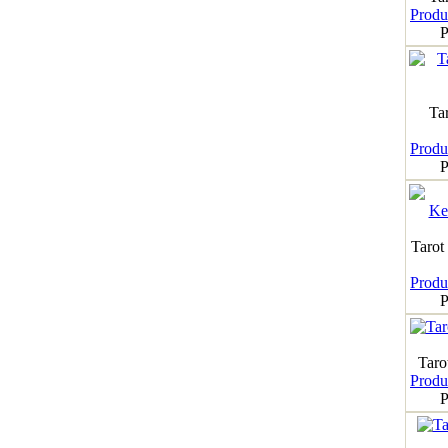
Produk
P
Ta
Produk
P
Tarot
Produk
P
Taro
Produk
P