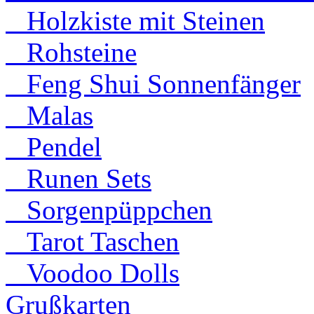
Holzkiste mit Steinen
Rohsteine
Feng Shui Sonnenfänger
Malas
Pendel
Runen Sets
Sorgenpüppchen
Tarot Taschen
Voodoo Dolls
Grußkarten