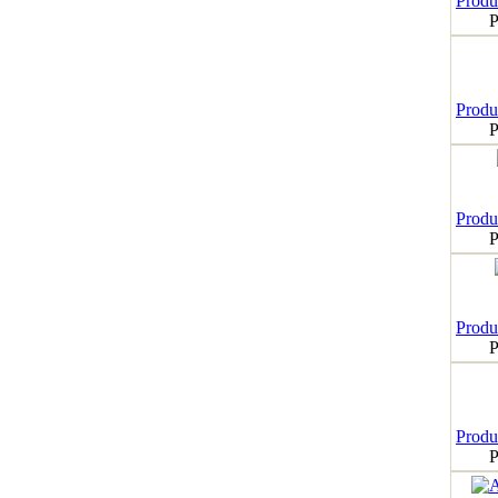
Produk
P
Produk
P
Produk
P
Produk
P
Produk
P