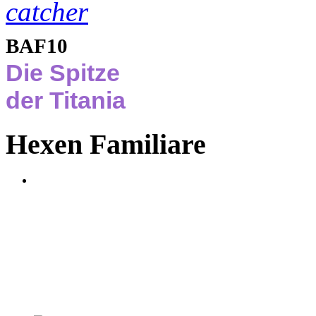
BAF10
Die Spitze
der Titania
Hexen Familiare