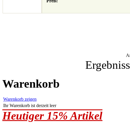
Preis:
A
Ergebniss
Warenkorb
Warenkorb zeigen
Ihr Warenkorb ist derzeit leer
Heutiger 15% Artikel