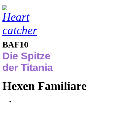
BAF10
Die Spitze
der Titania
Hexen Familiare