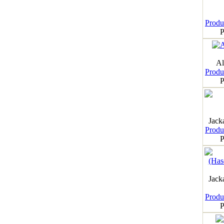
Produk
P
Al
Produk
P
Jack
Produk
P
Jack
Produk
P