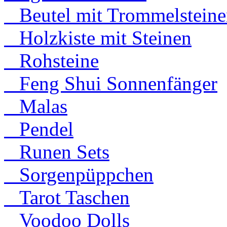
Beutel mit Trommelsteine
Holzkiste mit Steinen
Rohsteine
Feng Shui Sonnenfänger
Malas
Pendel
Runen Sets
Sorgenpüppchen
Tarot Taschen
Voodoo Dolls