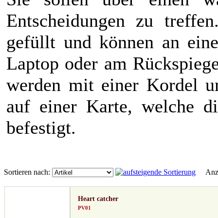
Entscheidungen zu treffe
gefüllt und können an ein
Laptop oder am Rückspiegel
werden mit einer Kordel un
auf einer Karte, welche di
befestigt.
Sortieren nach:
Anze
Heart catcher
PV01