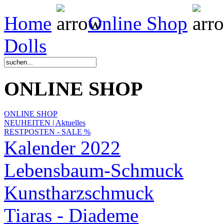
Home
Online Shop
Dolls
ONLINE SHOP
ONLINE SHOP
NEUHEITEN | Aktuelles
RESTPOSTEN - SALE %
Kalender 2022
Lebensbaum-Schmuck
Kunstharzschmuck
Tiaras - Diademe