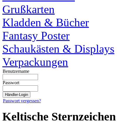
Grußkarten
Kladden & Bücher
Fantasy Poster
Schaukästen & Displays
Verpackungen
Benutzername
Passwort
Passwort vergessen?
Keltische Sternzeichen