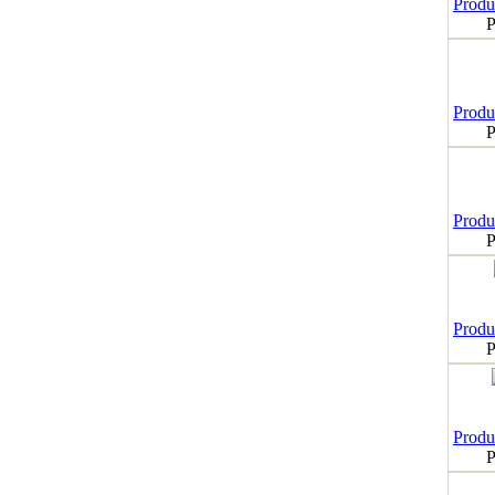
Produk
P
Produk
P
Produk
P
Produk
P
Produk
P