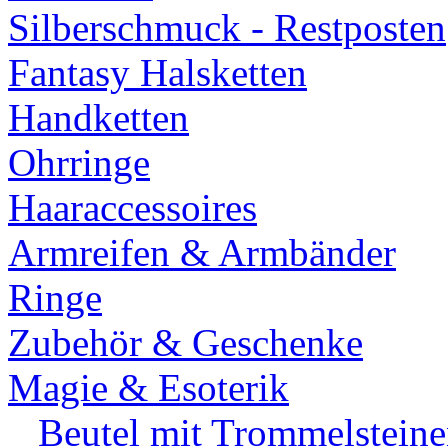
Silberschmuck - Restposten
Fantasy Halsketten
Handketten
Ohrringe
Haaraccessoires
Armreifen & Armbänder
Ringe
Zubehör & Geschenke
Magie & Esoterik
Beutel mit Trommelsteine