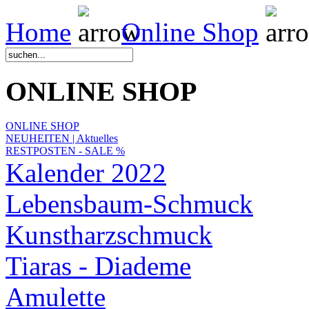
Home
Online Shop
ONLINE SHOP
ONLINE SHOP
NEUHEITEN | Aktuelles
RESTPOSTEN - SALE %
Kalender 2022
Lebensbaum-Schmuck
Kunstharzschmuck
Tiaras - Diademe
Amulette