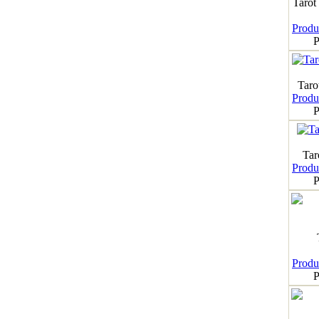
Tarot
Produk
P
Taro
Produk
P
Tar
Produk
P
Produk
P