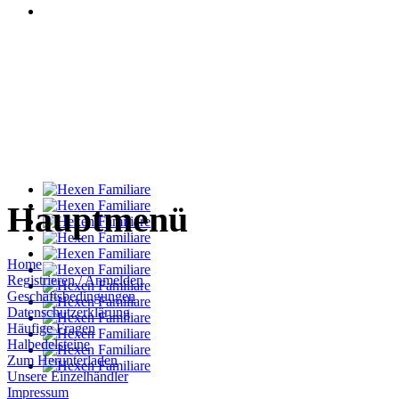
Hauptmenü
Home
Registrieren / Anmelden
Geschäftsbedingungen
Datenschutzerklärung
Häufige Fragen
Halbedelsteine
Zum Herunterladen
Unsere Einzelhändler
Impressum