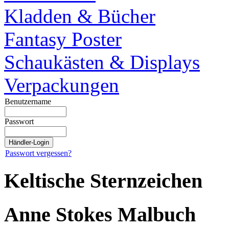
Kladden & Bücher
Fantasy Poster
Schaukästen & Displays
Verpackungen
Benutzername
Passwort
Passwort vergessen?
Keltische Sternzeichen
Anne Stokes Malbuch