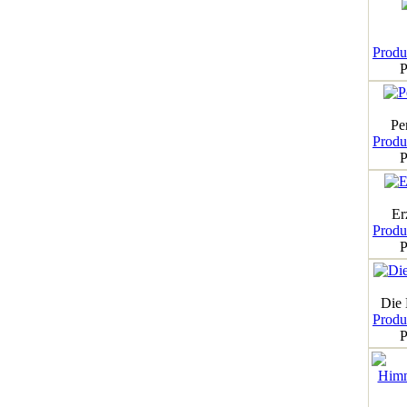
Produk
P
Pe
Produk
P
Er
Produk
P
Die
Produk
P