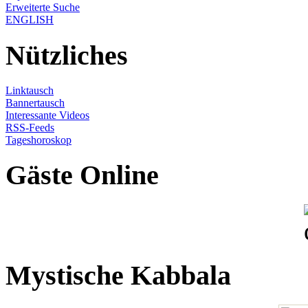
Erweiterte Suche
ENGLISH
Nützliches
Linktausch
Bannertausch
Interessante Videos
RSS-Feeds
Tageshoroskop
Gäste Online
Mystische Kabbala