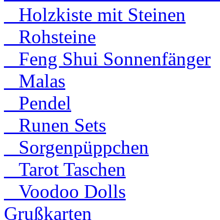
Holzkiste mit Steinen
Rohsteine
Feng Shui Sonnenfänger
Malas
Pendel
Runen Sets
Sorgenpüppchen
Tarot Taschen
Voodoo Dolls
Grußkarten