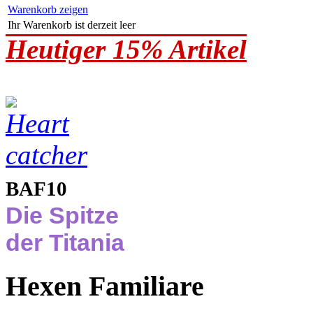
Warenkorb zeigen
Ihr Warenkorb ist derzeit leer
Heutiger 15% Artikel
BAF10
Die Spitze
der Titania
Hexen Familiare