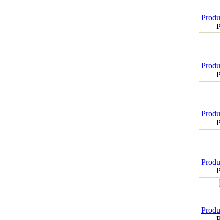
Produk
P
Produk
P
Produk
P
Produk
P
Produk
P