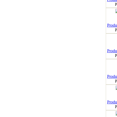
P
Produk
P
Produk
P
Produk
P
Produk
P