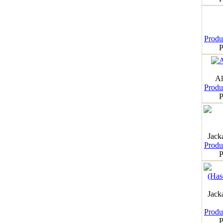
Produk
P
Al
Produk
P
Jack
Produk
P
Jack
Produk
P