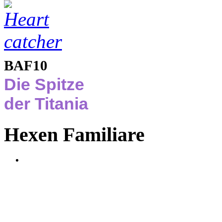
BAF10
Die Spitze
der Titania
Hexen Familiare