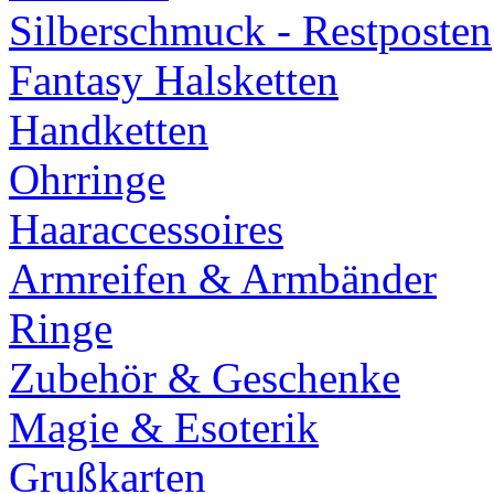
Silberschmuck - Restposten
Fantasy Halsketten
Handketten
Ohrringe
Haaraccessoires
Armreifen & Armbänder
Ringe
Zubehör & Geschenke
Magie & Esoterik
Grußkarten