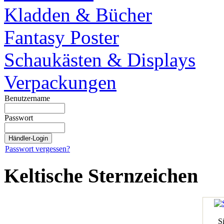
Kladden & Bücher
Fantasy Poster
Schaukästen & Displays
Verpackungen
Benutzername
Passwort
Passwort vergessen?
Keltische Sternzeichen
S