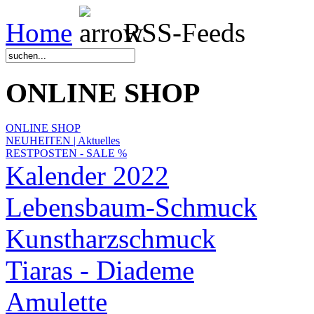
Home
RSS-Feeds
ONLINE SHOP
ONLINE SHOP
NEUHEITEN | Aktuelles
RESTPOSTEN - SALE %
Kalender 2022
Lebensbaum-Schmuck
Kunstharzschmuck
Tiaras - Diademe
Amulette