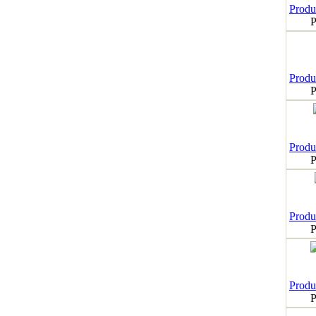
Produk
P
Produk
P
Produk
P
Produk
P
Produk
P