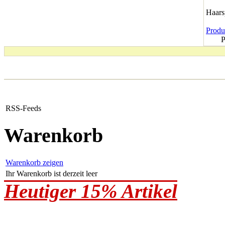
Haar
Produk
P
RSS-Feeds
Warenkorb
Warenkorb zeigen
Ihr Warenkorb ist derzeit leer
Heutiger 15% Artikel