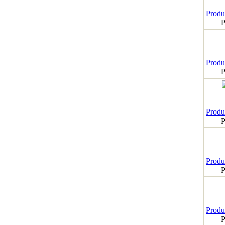
Produk
P
Produk
P
Produk
P
Produk
P
Produk
P