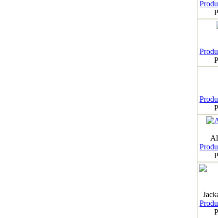
Produk
P
Produk
P
Produk
P
Al
Produk
P
Jack
Produk
P