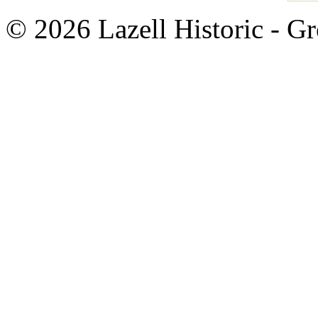
© 2026 Lazell Historic - G