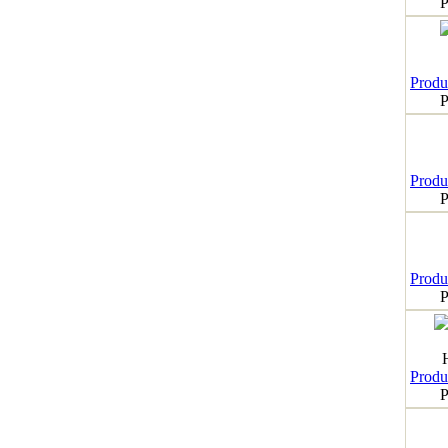
P
Produk
P
Produk
P
Produk
P
Produk
P