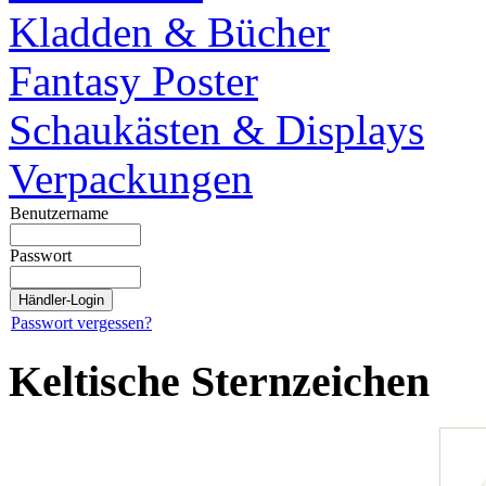
Kladden & Bücher
Fantasy Poster
Schaukästen & Displays
Verpackungen
Benutzername
Passwort
Passwort vergessen?
Keltische Sternzeichen