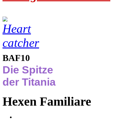
BAF10
Die Spitze
der Titania
Hexen Familiare