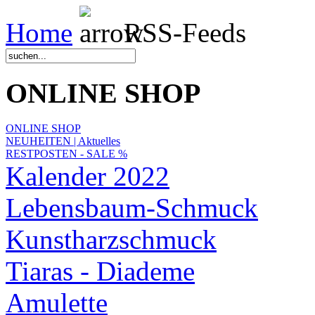
Home
RSS-Feeds
ONLINE SHOP
ONLINE SHOP
NEUHEITEN | Aktuelles
RESTPOSTEN - SALE %
Kalender 2022
Lebensbaum-Schmuck
Kunstharzschmuck
Tiaras - Diademe
Amulette