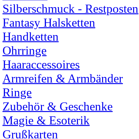
Silberschmuck - Restposten
Fantasy Halsketten
Handketten
Ohrringe
Haaraccessoires
Armreifen & Armbänder
Ringe
Zubehör & Geschenke
Magie & Esoterik
Grußkarten