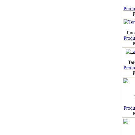
Produk
P
Taro
Produk
P
Tar
Produk
P
Produk
P