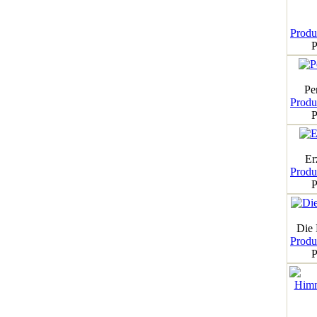
Produk
P
Pe
Produk
P
Er
Produk
P
Die
Produk
P