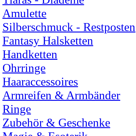
Amulette
Silberschmuck - Restposten
Fantasy Halsketten
Handketten
Ohrringe
Haaraccessoires
Armreifen & Armbänder
Ringe
Zubehör & Geschenke