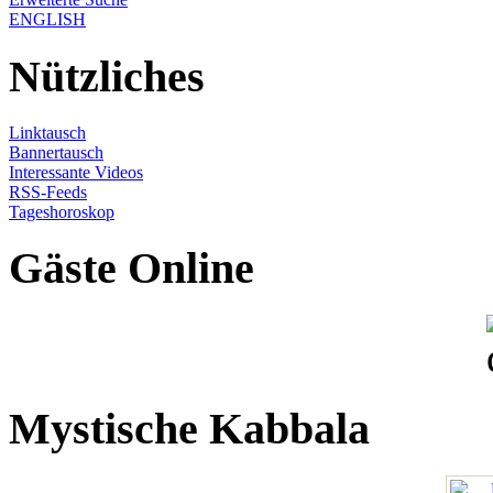
ENGLISH
Nützliches
Linktausch
Bannertausch
Interessante Videos
RSS-Feeds
Tageshoroskop
Gäste Online
Mystische Kabbala