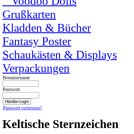
Voodoo Dolls
Grußkarten
Kladden & Bücher
Fantasy Poster
Schaukästen & Displays
Verpackungen
Benutzername
Passwort
Passwort vergessen?
Keltische Sternzeichen