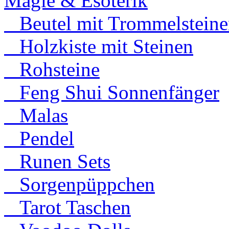
Magie & Esoterik
Beutel mit Trommelsteine
Holzkiste mit Steinen
Rohsteine
Feng Shui Sonnenfänger
Malas
Pendel
Runen Sets
Sorgenpüppchen
Tarot Taschen