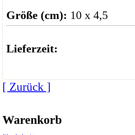
Größe (cm):
10 x 4,5
Lieferzeit:
[ Zurück ]
Warenkorb