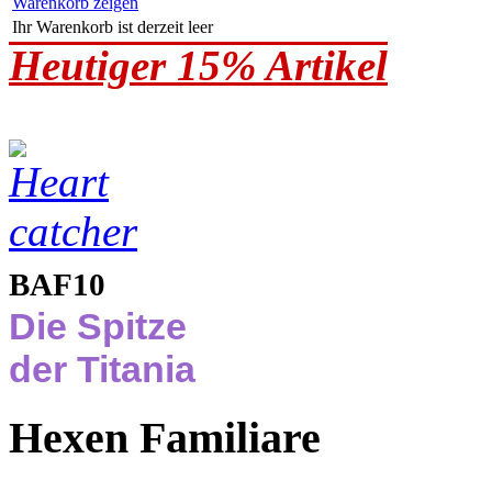
Warenkorb zeigen
Ihr Warenkorb ist derzeit leer
Heutiger 15% Artikel
BAF10
Die Spitze
der Titania
Hexen Familiare