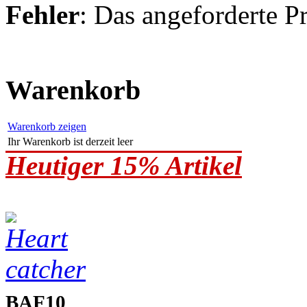
Fehler
: Das angeforderte P
Warenkorb
Warenkorb zeigen
Ihr Warenkorb ist derzeit leer
Heutiger 15% Artikel
BAF10