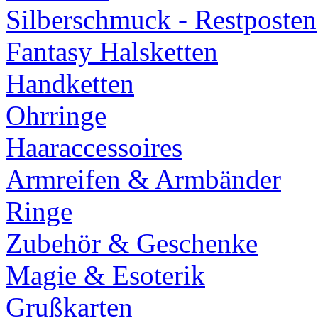
Silberschmuck - Restposten
Fantasy Halsketten
Handketten
Ohrringe
Haaraccessoires
Armreifen & Armbänder
Ringe
Zubehör & Geschenke
Magie & Esoterik
Grußkarten