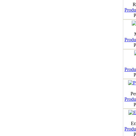
R
Produk
P
Produk
P
Produk
P
Pe
Produk
P
Er
Produk
P