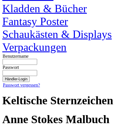
Kladden & Bücher
Fantasy Poster
Schaukästen & Displays
Verpackungen
Benutzername
Passwort
Passwort vergessen?
Keltische Sternzeichen
Anne Stokes Malbuch