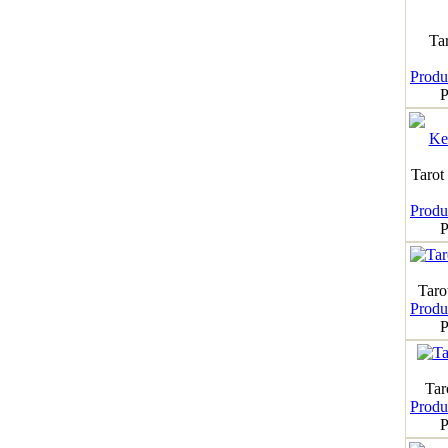
Ta
Produk
P
Tarot
Produk
P
Taro
Produk
P
Tar
Produk
P