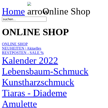
Home
Online Shop
ONLINE SHOP
ONLINE SHOP
NEUHEITEN | Aktuelles
RESTPOSTEN - SALE %
Kalender 2022
Lebensbaum-Schmuck
Kunstharzschmuck
Tiaras - Diademe
Amulette