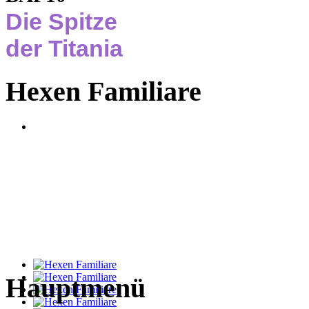
Die Spitze
der Titania
Hexen Familiare
Hauptmenü