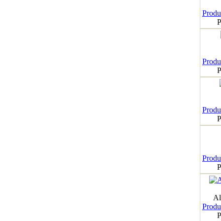
Produk
P
Produk
P
Produk
P
Produk
P
Al
Produk
P