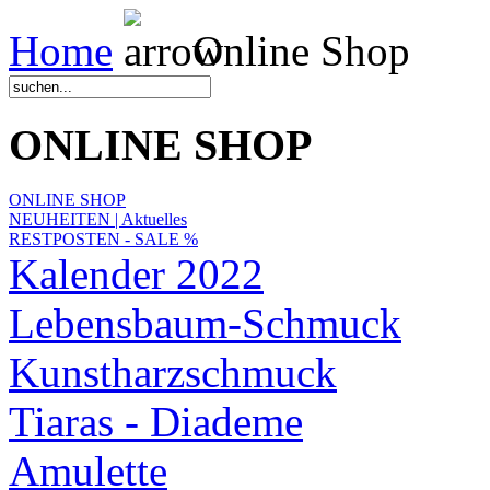
Home
Online Shop
ONLINE SHOP
ONLINE SHOP
NEUHEITEN | Aktuelles
RESTPOSTEN - SALE %
Kalender 2022
Lebensbaum-Schmuck
Kunstharzschmuck
Tiaras - Diademe
Amulette