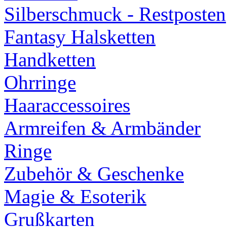
Silberschmuck - Restposten
Fantasy Halsketten
Handketten
Ohrringe
Haaraccessoires
Armreifen & Armbänder
Ringe
Zubehör & Geschenke
Magie & Esoterik
Grußkarten