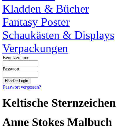
Kladden & Bücher
Fantasy Poster
Schaukästen & Displays
Verpackungen
Benutzername
Passwort
Passwort vergessen?
Keltische Sternzeichen
Anne Stokes Malbuch