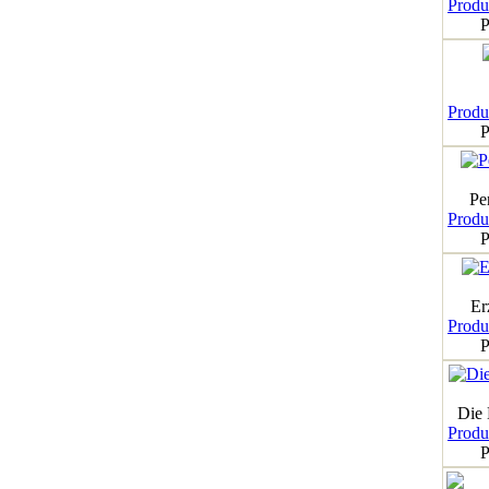
Produk
P
Produk
P
Pe
Produk
P
Er
Produk
P
Die
Produk
P