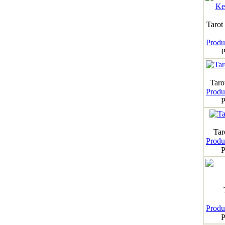
Tarot
Produk
P
Taro
Produk
P
Tar
Produk
P
Produk
P