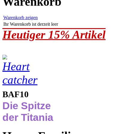
Warenkorb
Warenkorb zeigen
Ihr Warenkorb ist derzeit leer
Heutiger 15% Artikel
BAF10
Die Spitze
der Titania