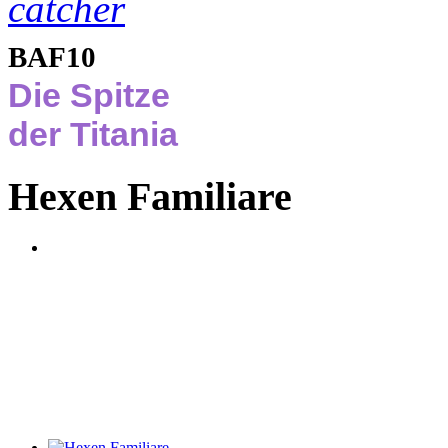
BAF10
Die Spitze
der Titania
Hexen Familiare