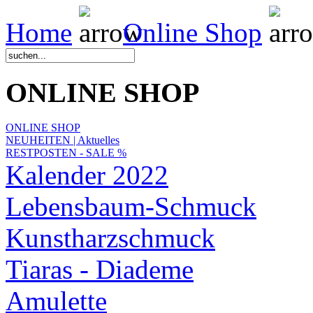
Home
Online Shop
ONLINE SHOP
ONLINE SHOP
NEUHEITEN | Aktuelles
RESTPOSTEN - SALE %
Kalender 2022
Lebensbaum-Schmuck
Kunstharzschmuck
Tiaras - Diademe
Amulette