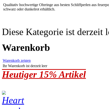
Qualitativ hochwertige Ohrringe aus besten Schliffperlen aus feuerpol
schwarz oder dunkelrot erhältlich.
Diese Kategorie ist derzeit l
Warenkorb
Warenkorb zeigen
Ihr Warenkorb ist derzeit leer
Heutiger 15% Artikel