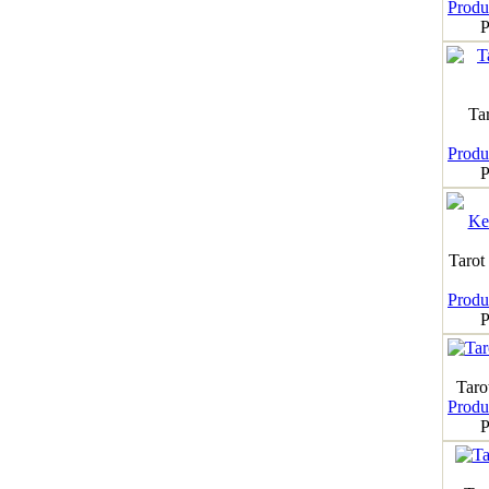
Produk
P
Ta
Produk
P
Tarot
Produk
P
Taro
Produk
P