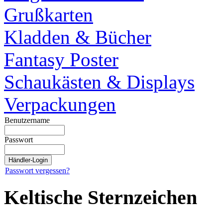
Grußkarten
Kladden & Bücher
Fantasy Poster
Schaukästen & Displays
Verpackungen
Benutzername
Passwort
Passwort vergessen?
Keltische Sternzeichen