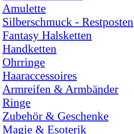
Amulette
Silberschmuck - Restposten
Fantasy Halsketten
Handketten
Ohrringe
Haaraccessoires
Armreifen & Armbänder
Ringe
Zubehör & Geschenke
Magie & Esoterik