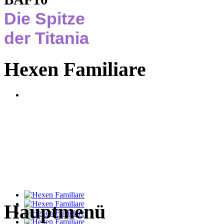
Die Spitze
der Titania
Hexen Familiare
Hauptmenü