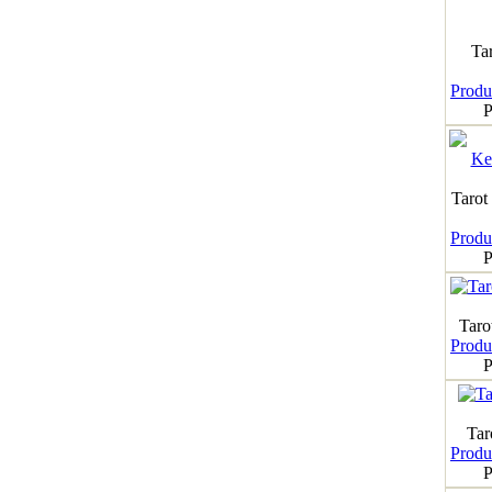
Ta
Produk
P
Tarot
Produk
P
Taro
Produk
P
Tar
Produk
P