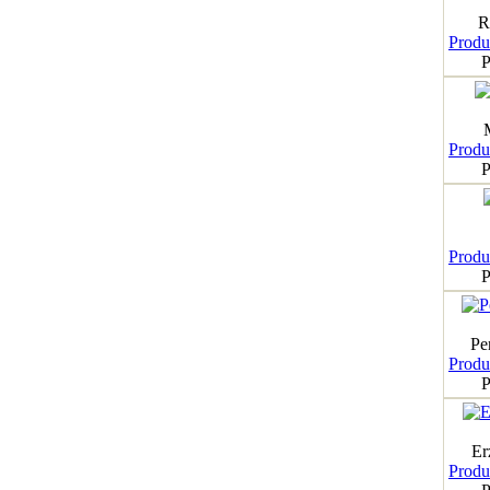
R
Produk
P
Produk
P
Produk
P
Pe
Produk
P
Er
Produk