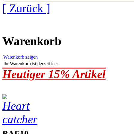
[ Zurück ]
Warenkorb
Warenkorb zeigen
Ihr Warenkorb ist derzeit leer
Heutiger 15% Artikel
BAF10