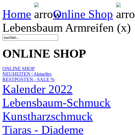
Home
Online Shop
Lebensbaum Armreifen (x)
ONLINE SHOP
ONLINE SHOP
NEUHEITEN | Aktuelles
RESTPOSTEN - SALE %
Kalender 2022
Lebensbaum-Schmuck
Kunstharzschmuck
Tiaras - Diademe