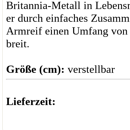
Britannia-Metall in Lebens
er durch einfaches Zusamm
Armreif einen Umfang von 
breit.
Größe (cm):
verstellbar
Lieferzeit: