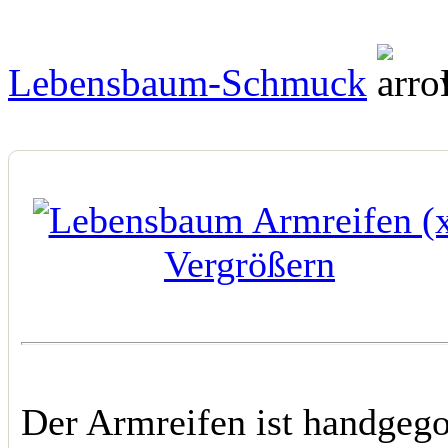
Lebensbaum-Schmuck
Vergrößern
Der Armreifen ist handgego