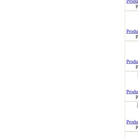
Produk
P
Produk
P
Produk
P
Produk
P
Produk
P