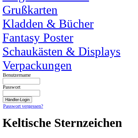
Grußkarten
Kladden & Bücher
Fantasy Poster
Schaukästen & Displays
Verpackungen
Benutzername
Passwort
Passwort vergessen?
Keltische Sternzeichen