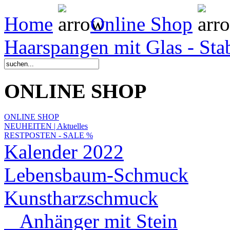
Home
Online Shop
Haarspangen mit Glas - Sta
ONLINE SHOP
ONLINE SHOP
NEUHEITEN | Aktuelles
RESTPOSTEN - SALE %
Kalender 2022
Lebensbaum-Schmuck
Kunstharzschmuck
Anhänger mit Stein