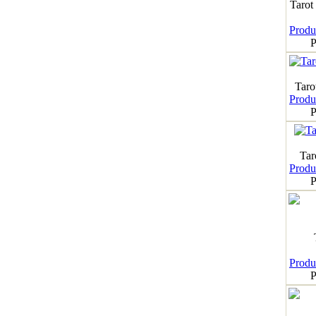
Tarot
Produk
P
Taro
Produk
P
Tar
Produk
P
Produk
P