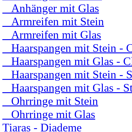
Anhänger mit Glas
Armreifen mit Stein
Armreifen mit Glas
Haarspangen mit Stein - C
Haarspangen mit Glas - C
Haarspangen mit Stein - S
Haarspangen mit Glas - S
Ohrringe mit Stein
Ohrringe mit Glas
Tiaras - Diademe