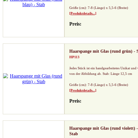
Größe (cm): 7-8 (Länge) x 5,5-6 (Breite)
[Produktdetails...]
Preis:
Haarspange mit Glas (rund grün) - 
HP113
Jedes Stück ist ein handgearbeitetes Unikat und
von der Abbildung ab. Stab: Länge 12,5 cm
Größe (cm): 7-8 (Länge) x 5,5-6 (Breite)
[Produktdetails...]
Preis:
Haarspange mit Glas (rund violett) -
Stab