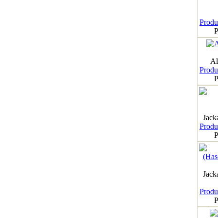
Produk
P
Al
Produk
P
Jack
Produk
P
Jack
Produk
P