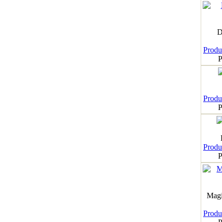
D
Produk
P
Produk
P
Produk
P
Magi
Produk