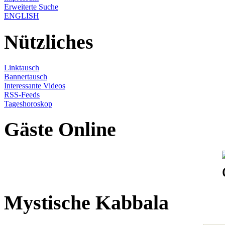
Erweiterte Suche
ENGLISH
Nützliches
Linktausch
Bannertausch
Interessante Videos
RSS-Feeds
Tageshoroskop
Gäste Online
Mystische Kabbala