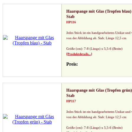
Haarspange mit Glas (Tropfen blau)
Stab
HP116
Jedes Stück ist ein handgearbeitetes Unikat und
von der Abbildung ab. Stab: Länge 12,5 cm
Größe (cm): 7-8 (Länge) x 5,5-6 (Breite)
[Produktdetails...]
Preis:
Haarspange mit Glas (Tropfen grün)
Stab
HP117
Jedes Stück ist ein handgearbeitetes Unikat und
von der Abbildung ab. Stab: Länge 12,5 cm
Größe (cm): 7-8 (Länge) x 5,5-6 (Breite)