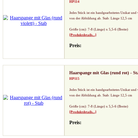
HP114
Jedes Stück ist ein handgearbeitetes Unikat und
von der Abbildung ab. Stab: Länge 12,5 cm
Größe (cm): 7-8 (Länge) x 5,5-6 (Breite)
[Produktdetails...]
Preis:
Haarspange mit Glas (rund rot) - St
HP115
Jedes Stück ist ein handgearbeitetes Unikat und
von der Abbildung ab. Stab: Länge 12,5 cm
Größe (cm): 7-8 (Länge) x 5,5-6 (Breite)
[Produktdetails...]
Preis: