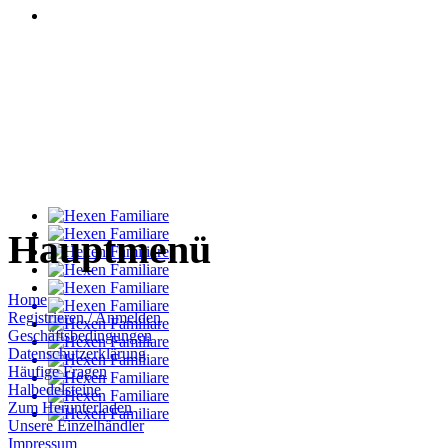
Hauptmenü
Home
Registrieren / Anmelden
Geschäftsbedingungen
Datenschutzerklärung
Häufige Fragen
Halbedelsteine
Zum Herunterladen
Unsere Einzelhändler
Impressum