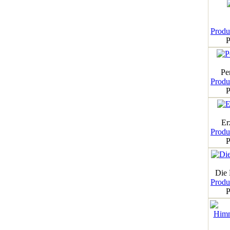
Produk
P
Pe
Produk
P
Er
Produk
P
Die
Produk
P