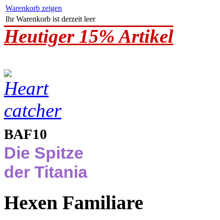
Warenkorb zeigen
Ihr Warenkorb ist derzeit leer
Heutiger 15% Artikel
BAF10
Die Spitze
der Titania
Hexen Familiare