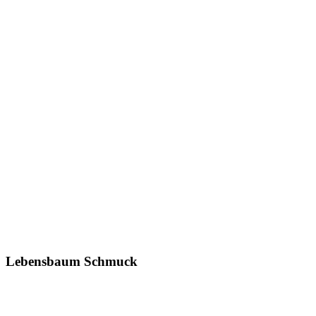
Lebensbaum Schmuck