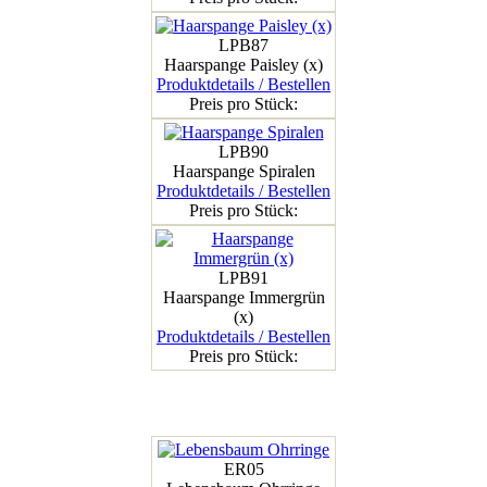
LPB87
Haarspange Paisley (x)
Produktdetails / Bestellen
Preis pro Stück:
LPB90
Haarspange Spiralen
Produktdetails / Bestellen
Preis pro Stück:
LPB91
Haarspange Immergrün
(x)
Produktdetails / Bestellen
Preis pro Stück:
ER05