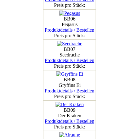
Preis pro Stück:
BB06
Pegasus
Produktdetails / Bestellen
Preis pro Stück:
BB07
Seedrache
Produktdetails / Bestellen
Preis pro Stück:
BB08
Gryffins Ei
Produktdetails / Bestellen
Preis pro Stück:
BB09
Der Kraken
Produktdetails / Bestellen
Preis pro Stück: