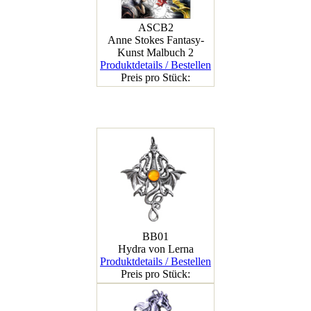
ASCB2
Anne Stokes Fantasy-
Kunst Malbuch 2
Produktdetails / Bestellen
Preis pro Stück:
BB01
Hydra von Lerna
Produktdetails / Bestellen
Preis pro Stück: