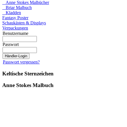
Anne Stokes Malbücher
Briar Malbuch
Kladden
Fantasy Poster
Schaukästen & Displays
Verpackungen
Benutzername
Passwort
Passwort vergessen?
Keltische Sternzeichen
Anne Stokes Malbuch