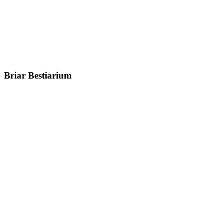
Briar Bestiarium