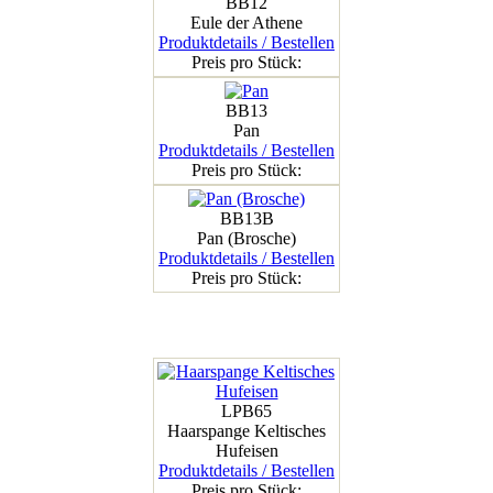
BB12
Eule der Athene
Produktdetails / Bestellen
Preis pro Stück:
BB13
Pan
Produktdetails / Bestellen
Preis pro Stück:
BB13B
Pan (Brosche)
Produktdetails / Bestellen
Preis pro Stück:
LPB65
Haarspange Keltisches
Hufeisen
Produktdetails / Bestellen
Preis pro Stück: