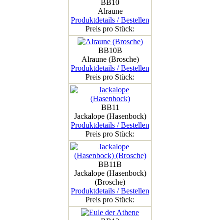
BB10
Alraune
Produktdetails / Bestellen
Preis pro Stück:
BB10B
Alraune (Brosche)
Produktdetails / Bestellen
Preis pro Stück:
BB11
Jackalope (Hasenbock)
Produktdetails / Bestellen
Preis pro Stück:
BB11B
Jackalope (Hasenbock)
(Brosche)
Produktdetails / Bestellen
Preis pro Stück: