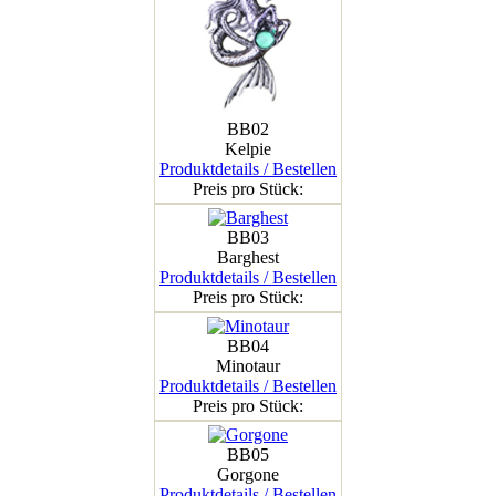
BB02
Kelpie
Produktdetails / Bestellen
Preis pro Stück:
BB03
Barghest
Produktdetails / Bestellen
Preis pro Stück:
BB04
Minotaur
Produktdetails / Bestellen
Preis pro Stück:
BB05
Gorgone
Produktdetails / Bestellen