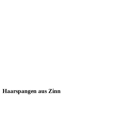
Haarspangen aus Zinn