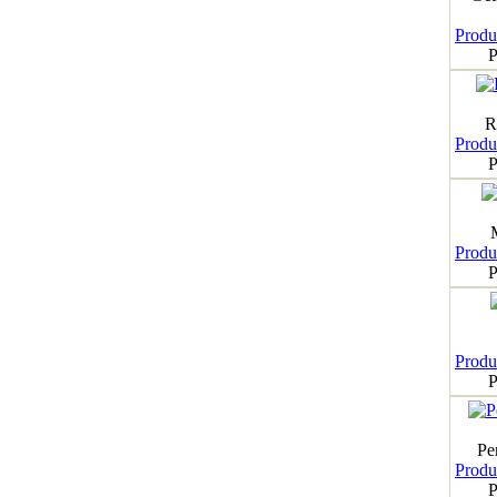
Produk
P
R
Produk
P
Produk
P
Produk
P
Pe
Produk
P