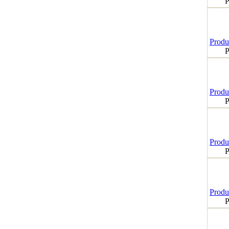
P
Produk
P
Produk
P
Produk
P
Produk
P