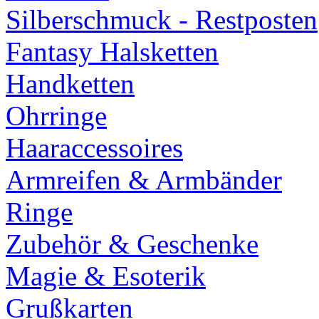
Silberschmuck - Restposten
Fantasy Halsketten
Handketten
Ohrringe
Haaraccessoires
Armreifen & Armbänder
Ringe
Zubehör & Geschenke
Magie & Esoterik
Grußkarten