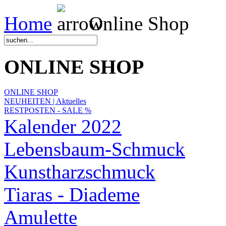
Home
Online Shop
ONLINE SHOP
ONLINE SHOP
NEUHEITEN | Aktuelles
RESTPOSTEN - SALE %
Kalender 2022
Lebensbaum-Schmuck
Kunstharzschmuck
Tiaras - Diademe
Amulette