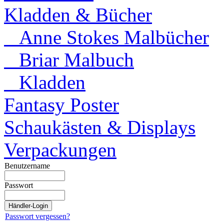
Kladden & Bücher
Anne Stokes Malbücher
Briar Malbuch
Kladden
Fantasy Poster
Schaukästen & Displays
Verpackungen
Benutzername
Passwort
Passwort vergessen?