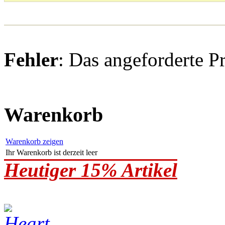
Fehler
: Das angeforderte P
Warenkorb
Warenkorb zeigen
Ihr Warenkorb ist derzeit leer
Heutiger 15% Artikel