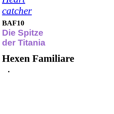
BAF10
Die Spitze
der Titania
Hexen Familiare