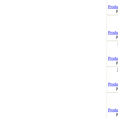
Produk
P
Produk
P
Produk
P
Produk
P
Produk
P