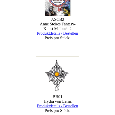
ASCB2
Anne Stokes Fantasy-
Kunst Malbuch 2
Produktdetails / Bestellen
Preis pro Stück:
BB01
Hydra von Lerna
Produktdetails / Bestellen
Preis pro Stück: