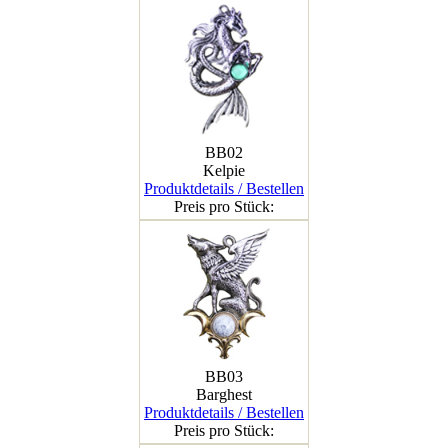
BB02
Kelpie
Produktdetails / Bestellen
Preis pro Stück:
BB03
Barghest
Produktdetails / Bestellen
Preis pro Stück: