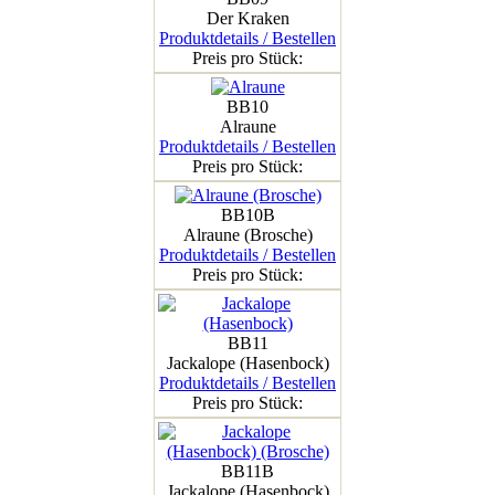
Der Kraken
Produktdetails / Bestellen
Preis pro Stück:
BB10
Alraune
Produktdetails / Bestellen
Preis pro Stück:
BB10B
Alraune (Brosche)
Produktdetails / Bestellen
Preis pro Stück:
BB11
Jackalope (Hasenbock)
Produktdetails / Bestellen
Preis pro Stück:
BB11B
Jackalope (Hasenbock)