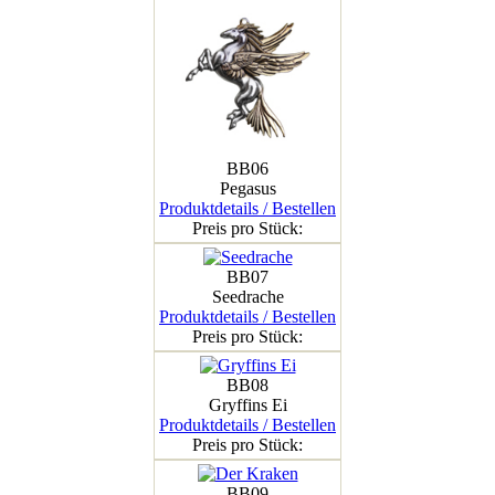
BB06
Pegasus
Produktdetails / Bestellen
Preis pro Stück:
BB07
Seedrache
Produktdetails / Bestellen
Preis pro Stück:
BB08
Gryffins Ei
Produktdetails / Bestellen
Preis pro Stück:
BB09