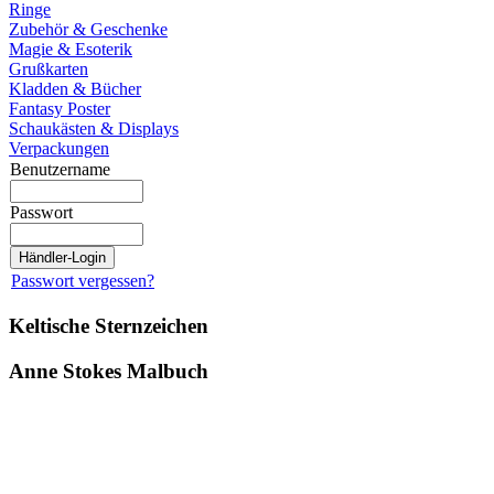
Ringe
Zubehör & Geschenke
Magie & Esoterik
Grußkarten
Kladden & Bücher
Fantasy Poster
Schaukästen & Displays
Verpackungen
Benutzername
Passwort
Passwort vergessen?
Keltische Sternzeichen
Anne Stokes Malbuch