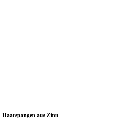
Haarspangen aus Zinn