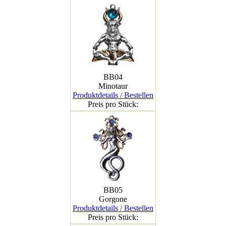
BB04
Minotaur
Produktdetails / Bestellen
Preis pro Stück:
BB05
Gorgone
Produktdetails / Bestellen
Preis pro Stück: