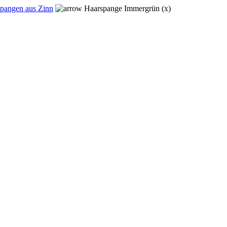
pangen aus Zinn
Haarspange Immergrün (x)