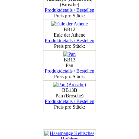
(Brosche)
Produktdetails / Bestellen
Preis pro Stück:
BB12
Eule der Athene
Produktdetails / Bestellen
Preis pro Stück:
BB13
Pan
Produktdetails / Bestellen
Preis pro Stück:
BB13B
Pan (Brosche)
Produktdetails / Bestellen
Preis pro Stück: