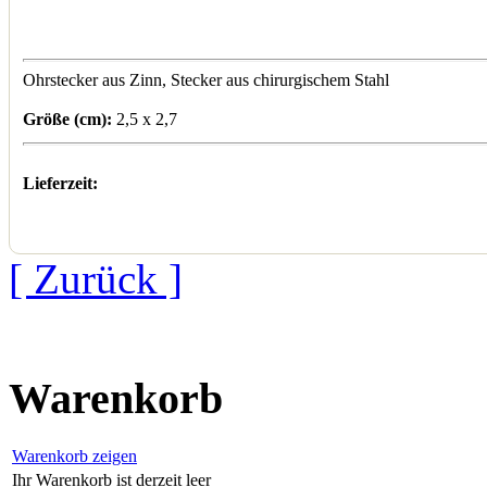
Ohrstecker aus Zinn, Stecker aus chirurgischem Stahl
Größe (cm):
2,5 x 2,7
Lieferzeit:
[ Zurück ]
Warenkorb
Warenkorb zeigen
Ihr Warenkorb ist derzeit leer