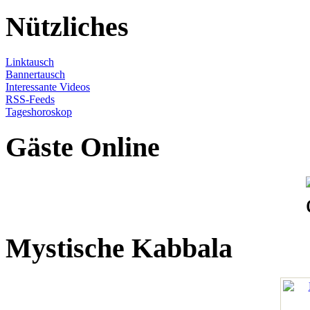
Nützliches
Linktausch
Bannertausch
Interessante Videos
RSS-Feeds
Tageshoroskop
Gäste Online
Mystische Kabbala