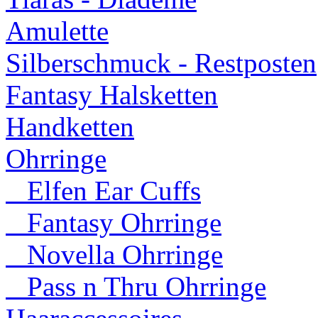
Amulette
Silberschmuck - Restposten
Fantasy Halsketten
Handketten
Ohrringe
Elfen Ear Cuffs
Fantasy Ohrringe
Novella Ohrringe
Pass n Thru Ohrringe