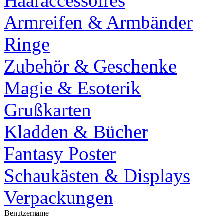
Haaraccessoires
Armreifen & Armbänder
Ringe
Zubehör & Geschenke
Magie & Esoterik
Grußkarten
Kladden & Bücher
Fantasy Poster
Schaukästen & Displays
Verpackungen
Benutzername