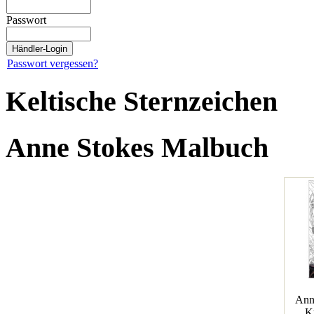
Passwort
Passwort vergessen?
Keltische Sternzeichen
Anne Stokes Malbuch
Ann
K