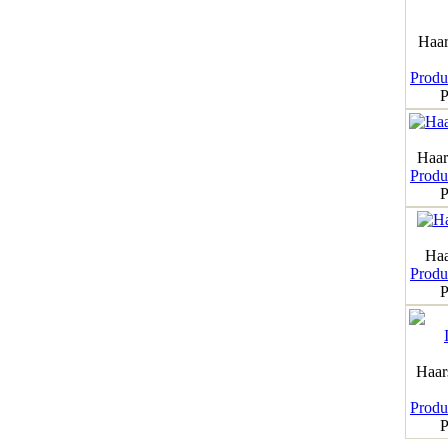
Haar
Produk
P
Haar
Produk
P
Haa
Produk
P
Haar
Produk
P