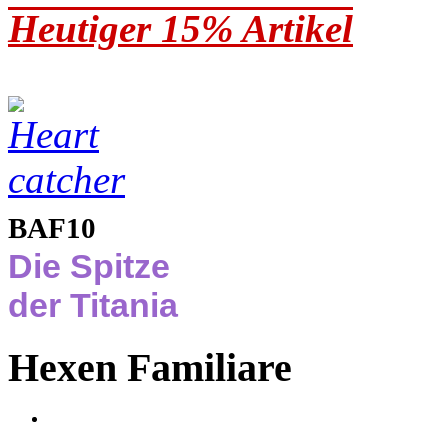
Heutiger 15% Artikel
BAF10
Die Spitze
der Titania
Hexen Familiare