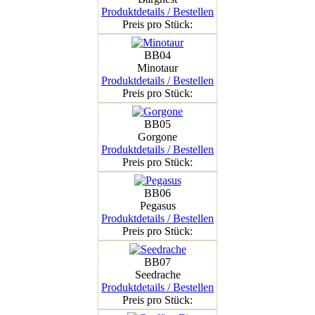
Produktdetails / Bestellen
Preis pro Stück:
BB04
Minotaur
Produktdetails / Bestellen
Preis pro Stück:
BB05
Gorgone
Produktdetails / Bestellen
Preis pro Stück:
BB06
Pegasus
Produktdetails / Bestellen
Preis pro Stück:
BB07
Seedrache
Produktdetails / Bestellen
Preis pro Stück: