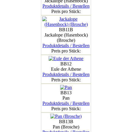
Jackalope (Hasenbock)
Produktdetails / Bestellen
Preis pro Stück:
BB11B
Jackalope (Hasenbock)
(Brosche)
Produktdetails / Bestellen
Preis pro Stück:
BB12
Eule der Athene
Produktdetails / Bestellen
Preis pro Stück:
BB13
Pan
Produktdetails / Bestellen
Preis pro Stück:
BB13B
Pan (Brosche)