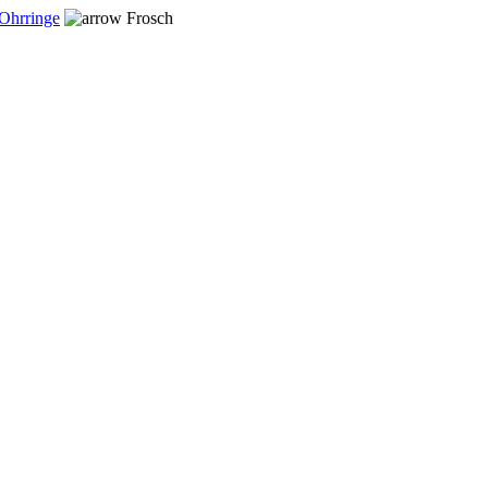
 Ohrringe
Frosch