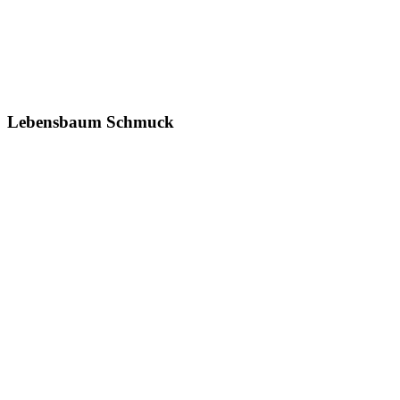
Lebensbaum Schmuck