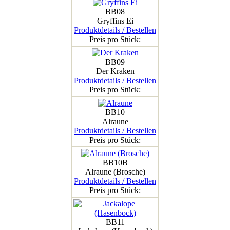
BB08
Gryffins Ei
Produktdetails / Bestellen
Preis pro Stück:
BB09
Der Kraken
Produktdetails / Bestellen
Preis pro Stück:
BB10
Alraune
Produktdetails / Bestellen
Preis pro Stück:
BB10B
Alraune (Brosche)
Produktdetails / Bestellen
Preis pro Stück:
BB11