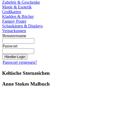
Zubehör & Geschenke
Magie & Esoterik
Grußkarten
Kladden & Bücher
Fantasy Poster
Schaukästen & Displays
Verpackungen
Benutzername
Passwort
Passwort vergessen?
Keltische Sternzeichen
Anne Stokes Malbuch