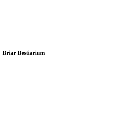
Briar Bestiarium