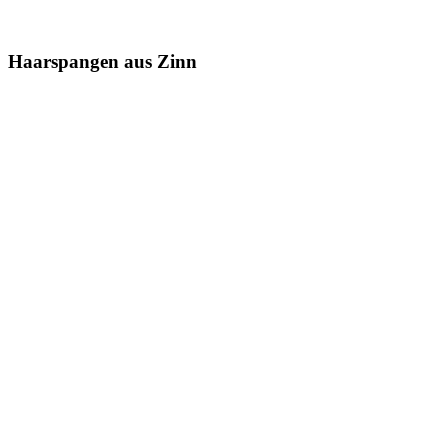
Haarspangen aus Zinn