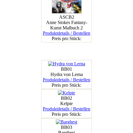
ASCB2
Anne Stokes Fantasy-
Kunst Malbuch 2
Produktdetails / Bestellen
Preis pro Stück:
BB01
Hydra von Lerna
Produktdetails / Bestellen
Preis pro Stück:
BB02
Kelpie
Produktdetails / Bestellen
Preis pro Stück:
BB03
Barghest