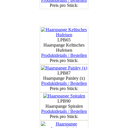
Produktdetails / Bestellen
Preis pro Stück:
LPB65
Haarspange Keltisches
Hufeisen
Produktdetails / Bestellen
Preis pro Stück:
LPB87
Haarspange Paisley (x)
Produktdetails / Bestellen
Preis pro Stück:
LPB90
Haarspange Spiralen
Produktdetails / Bestellen
Preis pro Stück: