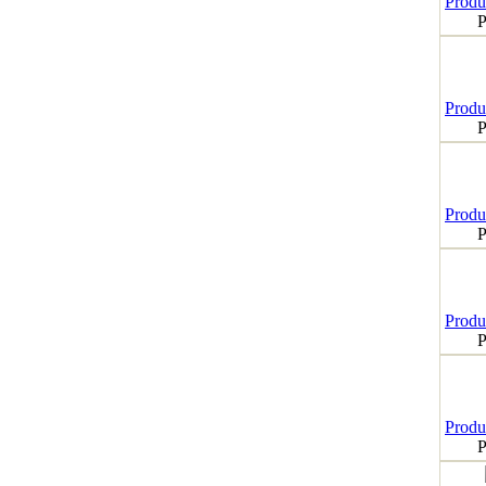
Produk
P
Produk
P
Produk
P
Produk
P
Produk
P