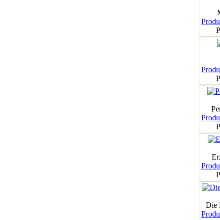
Produk
P
Produk
P
Pe
Produk
P
Er
Produk
P
Die
Produk