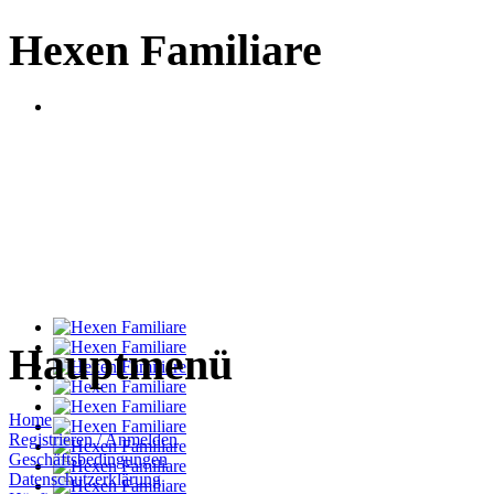
Hexen Familiare
Hauptmenü
Home
Registrieren / Anmelden
Geschäftsbedingungen
Datenschutzerklärung