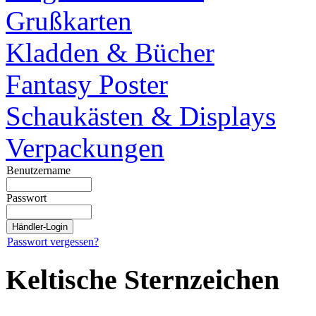
Grußkarten
Kladden & Bücher
Fantasy Poster
Schaukästen & Displays
Verpackungen
Benutzername
Passwort
Passwort vergessen?
Keltische Sternzeichen