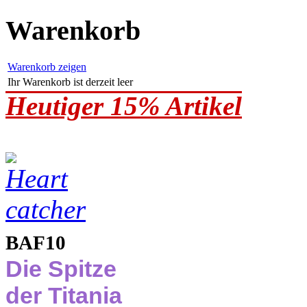
Warenkorb
Warenkorb zeigen
Ihr Warenkorb ist derzeit leer
Heutiger 15% Artikel
BAF10
Die Spitze
der Titania