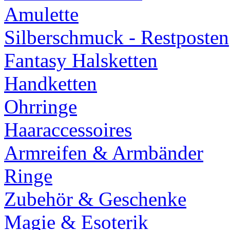
Amulette
Silberschmuck - Restposten
Fantasy Halsketten
Handketten
Ohrringe
Haaraccessoires
Armreifen & Armbänder
Ringe
Zubehör & Geschenke
Magie & Esoterik