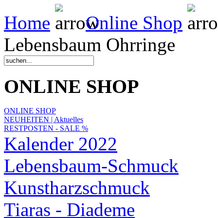
Home
Online Shop
Lebensbaum Ohrringe
ONLINE SHOP
ONLINE SHOP
NEUHEITEN | Aktuelles
RESTPOSTEN - SALE %
Kalender 2022
Lebensbaum-Schmuck
Kunstharzschmuck
Tiaras - Diademe