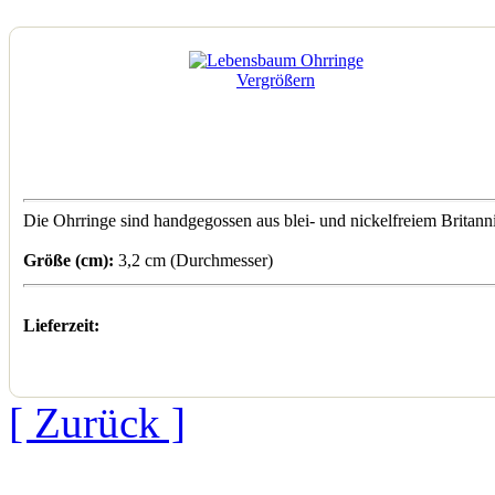
Vergrößern
Die Ohrringe sind handgegossen aus blei- und nickelfreiem Britannia
Größe (cm):
3,2 cm (Durchmesser)
Lieferzeit:
[ Zurück ]