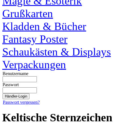
Magie & Esoterik
Grußkarten
Kladden & Bücher
Fantasy Poster
Schaukästen & Displays
Verpackungen
Benutzername
Passwort
Passwort vergessen?
Keltische Sternzeichen