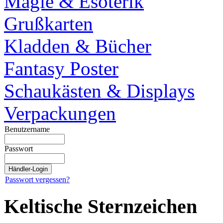
Magie & Esoterik
Grußkarten
Kladden & Bücher
Fantasy Poster
Schaukästen & Displays
Verpackungen
Benutzername
Passwort
Passwort vergessen?
Keltische Sternzeichen