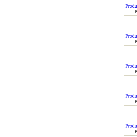
Produk
P
Produk
P
Produk
P
Produk
P
Produk
P