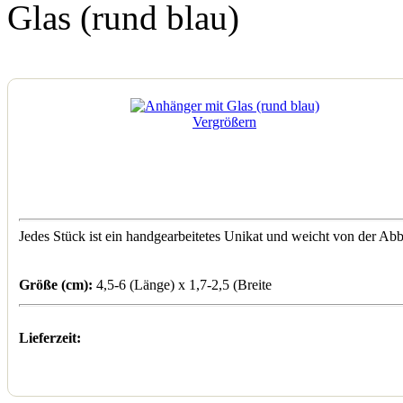
Glas (rund blau)
Vergrößern
Jedes Stück ist ein handgearbeitetes Unikat und weicht von der Abb
Größe (cm):
4,5-6 (Länge) x 1,7-2,5 (Breite
Lieferzeit: