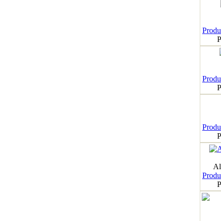
Produk
P
Produk
P
Produk
P
Al
Produk
P