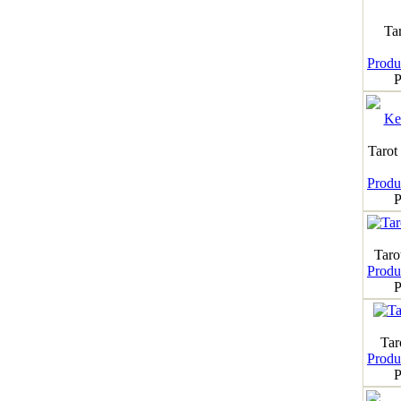
Ta
Produk
P
Tarot
Produk
P
Taro
Produk
P
Tar
Produk
P