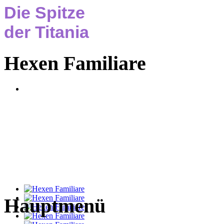
Die Spitze
der Titania
Hexen Familiare
Hauptmenü