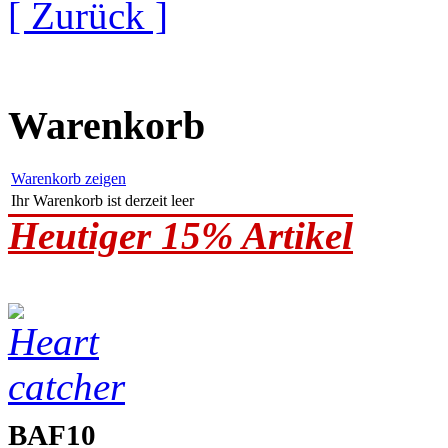
[ Zurück ]
Warenkorb
Warenkorb zeigen
Ihr Warenkorb ist derzeit leer
Heutiger 15% Artikel
BAF10