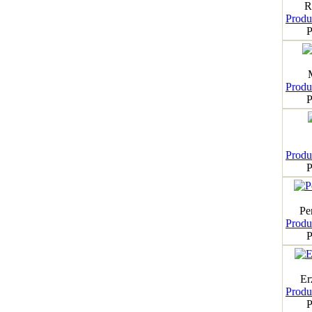
R
Produk
P
Produk
P
Produk
P
Pe
Produk
P
Er
Produk
P