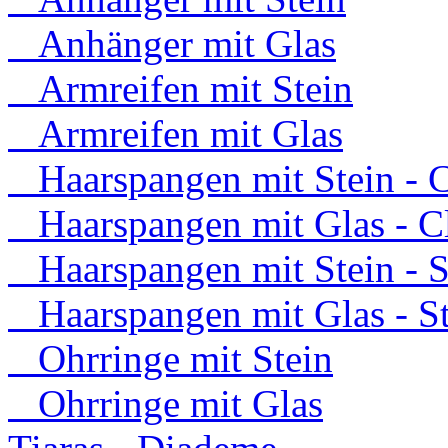
Anhänger mit Glas
Armreifen mit Stein
Armreifen mit Glas
Haarspangen mit Stein - C
Haarspangen mit Glas - C
Haarspangen mit Stein - S
Haarspangen mit Glas - S
Ohrringe mit Stein
Ohrringe mit Glas