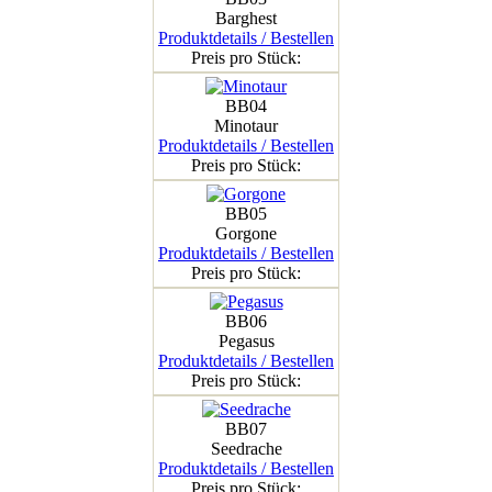
Barghest
Produktdetails / Bestellen
Preis pro Stück:
BB04
Minotaur
Produktdetails / Bestellen
Preis pro Stück:
BB05
Gorgone
Produktdetails / Bestellen
Preis pro Stück:
BB06
Pegasus
Produktdetails / Bestellen
Preis pro Stück:
BB07
Seedrache
Produktdetails / Bestellen
Preis pro Stück: