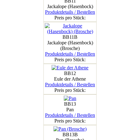
BB11
Jackalope (Hasenbock)
Produktdetails / Bestellen
Preis pro Stück:
BB11B
Jackalope (Hasenbock)
(Brosche)
Produktdetails / Bestellen
Preis pro Stück:
BB12
Eule der Athene
Produktdetails / Bestellen
Preis pro Stück:
BB13
Pan
Produktdetails / Bestellen
Preis pro Stück:
BB13B