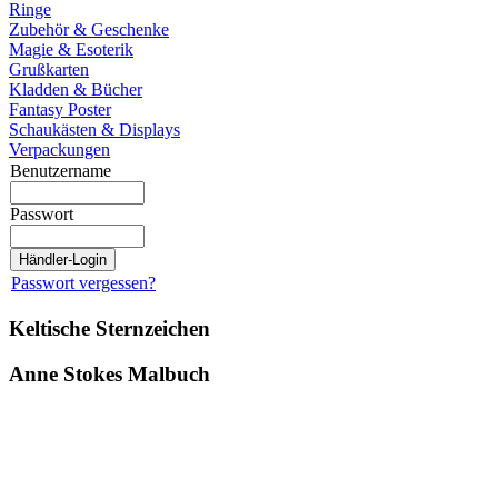
Ringe
Zubehör & Geschenke
Magie & Esoterik
Grußkarten
Kladden & Bücher
Fantasy Poster
Schaukästen & Displays
Verpackungen
Benutzername
Passwort
Passwort vergessen?
Keltische Sternzeichen
Anne Stokes Malbuch