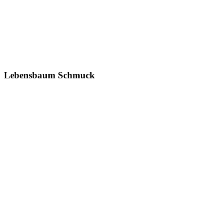
Lebensbaum Schmuck