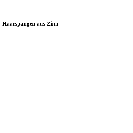
Haarspangen aus Zinn