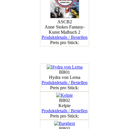
ASCB2
Anne Stokes Fantasy-
Kunst Malbuch 2
Produktdetails / Bestellen
Preis pro Stück:
BB01
Hydra von Lerna
Produktdetails / Bestellen
Preis pro Stück:
BB02
Kelpie
Produktdetails / Bestellen
Preis pro Stück:
BB03