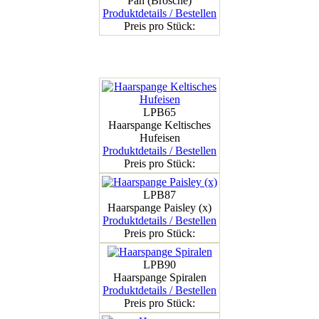
Pan (Brosche)
Produktdetails / Bestellen
Preis pro Stück:
LPB65
Haarspange Keltisches
Hufeisen
Produktdetails / Bestellen
Preis pro Stück:
LPB87
Haarspange Paisley (x)
Produktdetails / Bestellen
Preis pro Stück:
LPB90
Haarspange Spiralen
Produktdetails / Bestellen
Preis pro Stück: