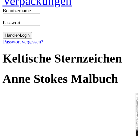
Verpackungen
Benutzername
Passwort
Passwort vergessen?
Keltische Sternzeichen
Anne Stokes Malbuch