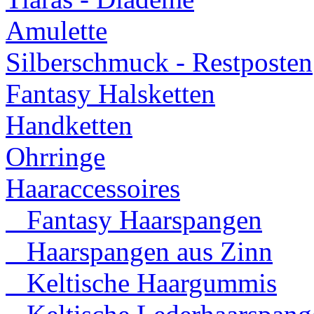
Amulette
Silberschmuck - Restposten
Fantasy Halsketten
Handketten
Ohrringe
Haaraccessoires
Fantasy Haarspangen
Haarspangen aus Zinn
Keltische Haargummis