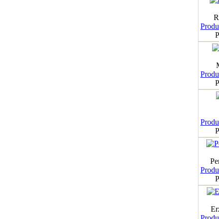
R
Produk
P
Produk
P
Produk
P
Pe
Produk
P
Er
Produk