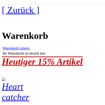
[ Zurück ]
Warenkorb
Warenkorb zeigen
Ihr Warenkorb ist derzeit leer
Heutiger 15% Artikel