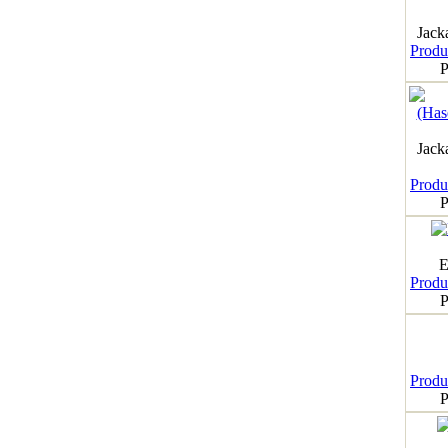
Jack
Produk
P
Jack
Produk
P
E
Produk
P
Produk
P