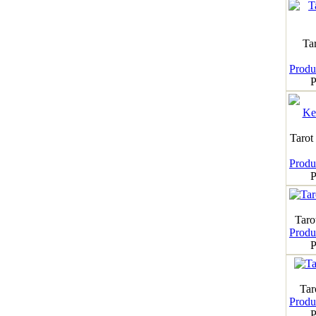
Ta
Produk
P
Tarot
Produk
P
Taro
Produk
P
Tar
Produk
P