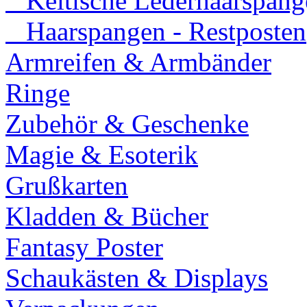
Keltische Lederhaarspang
Haarspangen - Restposten
Armreifen & Armbänder
Ringe
Zubehör & Geschenke
Magie & Esoterik
Grußkarten
Kladden & Bücher
Fantasy Poster
Schaukästen & Displays