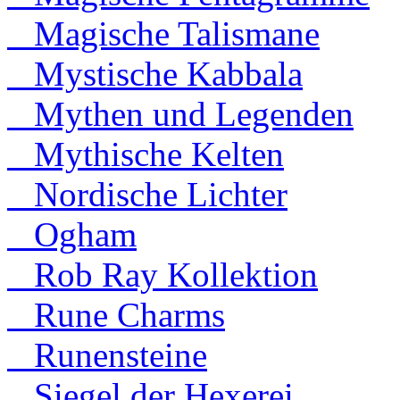
Magische Talismane
Mystische Kabbala
Mythen und Legenden
Mythische Kelten
Nordische Lichter
Ogham
Rob Ray Kollektion
Rune Charms
Runensteine
Siegel der Hexerei