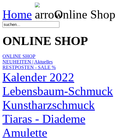
Home
Online Shop
ONLINE SHOP
ONLINE SHOP
NEUHEITEN | Aktuelles
RESTPOSTEN - SALE %
Kalender 2022
Lebensbaum-Schmuck
Kunstharzschmuck
Tiaras - Diademe
Amulette