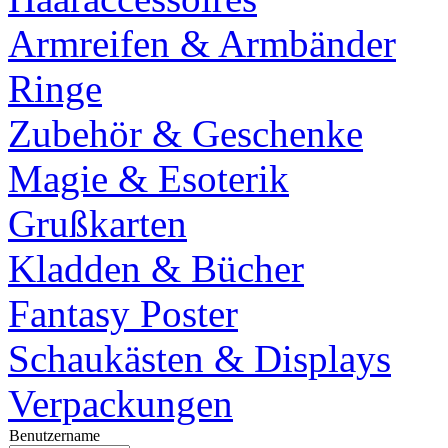
Armreifen & Armbänder
Ringe
Zubehör & Geschenke
Magie & Esoterik
Grußkarten
Kladden & Bücher
Fantasy Poster
Schaukästen & Displays
Verpackungen
Benutzername