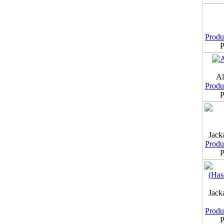
Produk
P
Al
Produk
P
Jack
Produk
P
Jack
Produk
P