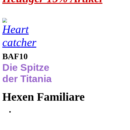
BAF10
Die Spitze
der Titania
Hexen Familiare