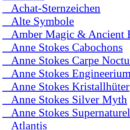
Achat-Sternzeichen
Alte Symbole
Amber Magic & Ancient B
Anne Stokes Cabochons
Anne Stokes Carpe Noct
Anne Stokes Engineeriu
Anne Stokes Kristallhüter
Anne Stokes Silver Myth
Anne Stokes Supernaturel
Atlantis