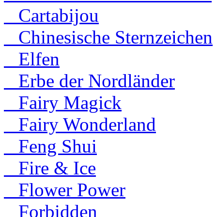
Cartabijou
Chinesische Sternzeichen
Elfen
Erbe der Nordländer
Fairy Magick
Fairy Wonderland
Feng Shui
Fire & Ice
Flower Power
Forbidden