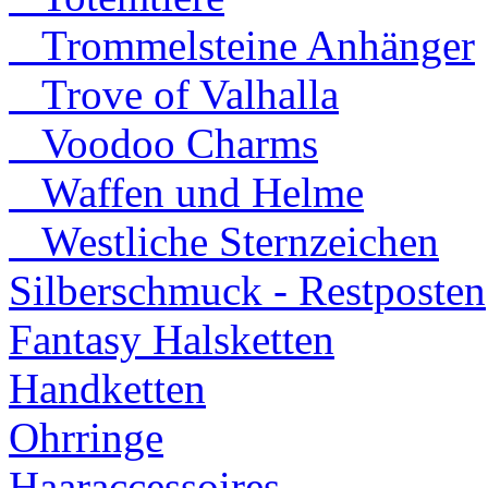
Trommelsteine Anhänger
Trove of Valhalla
Voodoo Charms
Waffen und Helme
Westliche Sternzeichen
Silberschmuck - Restposten
Fantasy Halsketten
Handketten
Ohrringe
Haaraccessoires