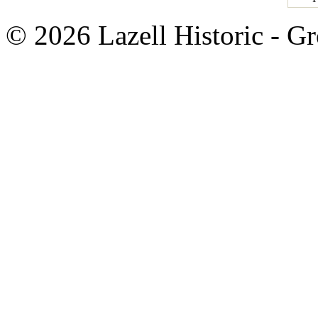
© 2026 Lazell Historic - G