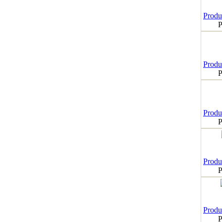
Produk
P
Produk
P
Produk
P
Produk
P
Produk
P