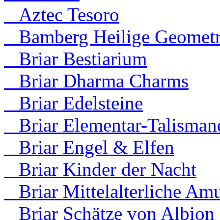
Aztec Tesoro
Bamberg Heilige Geometr
Briar Bestiarium
Briar Dharma Charms
Briar Edelsteine
Briar Elementar-Talisman
Briar Engel & Elfen
Briar Kinder der Nacht
Briar Mittelalterliche Amu
Briar Schätze von Albion