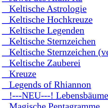
Keltische Astrologie
Keltische Hochkreuze
Keltische Legenden
Keltische Sternzeichen
Keltische Sternzeichen (ve
Keltische Zauberei
Kreuze
Legends of Rhiannon
!---NEU---! Lebensbäum
Magische Pentagramme