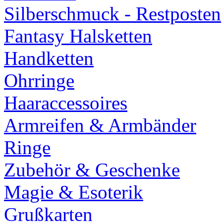
Silberschmuck - Restposten
Fantasy Halsketten
Handketten
Ohrringe
Haaraccessoires
Armreifen & Armbänder
Ringe
Zubehör & Geschenke
Magie & Esoterik
Grußkarten