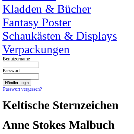
Kladden & Bücher
Fantasy Poster
Schaukästen & Displays
Verpackungen
Benutzername
Passwort
Passwort vergessen?
Keltische Sternzeichen
Anne Stokes Malbuch