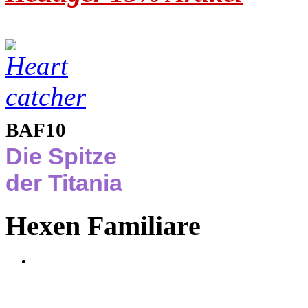
BAF10
Die Spitze
der Titania
Hexen Familiare