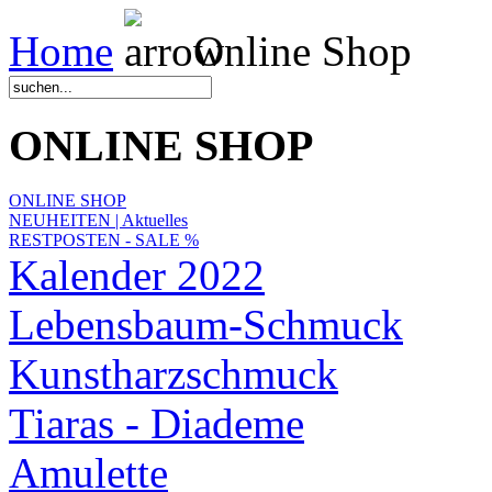
Home
Online Shop
ONLINE SHOP
ONLINE SHOP
NEUHEITEN | Aktuelles
RESTPOSTEN - SALE %
Kalender 2022
Lebensbaum-Schmuck
Kunstharzschmuck
Tiaras - Diademe
Amulette