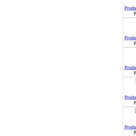
Produk
P
Produk
P
Produk
P
Produk
P
Produk
P