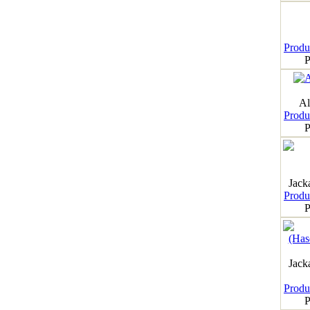
Produk
P
Al
Produk
P
Jack
Produk
P
Jack
Produk
P