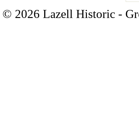
© 2026 Lazell Historic - G