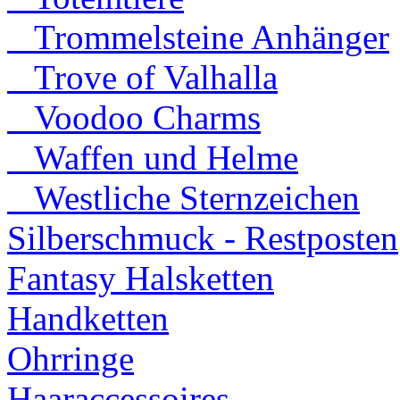
Trommelsteine Anhänger
Trove of Valhalla
Voodoo Charms
Waffen und Helme
Westliche Sternzeichen
Silberschmuck - Restposten
Fantasy Halsketten
Handketten
Ohrringe
Haaraccessoires