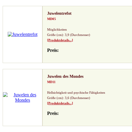
Juwelentrefot
MD05
Möglichkeiten
Größe (cm): 3,9 (Durchmesser)
[Produktdetails...]
Preis:
Juwelen des Mondes
MD11
Hellsichtigkeit und psychische Fähigkeiten
Größe (cm): 3,6 (Durchmesser)
[Produktdetails...]
Preis: