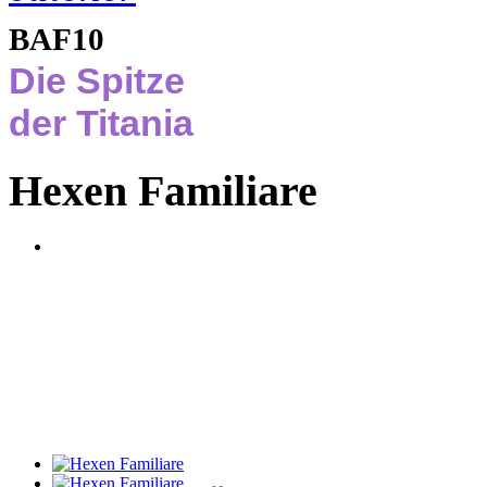
BAF10
Die Spitze
der Titania
Hexen Familiare