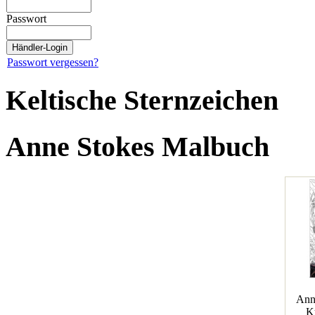
Passwort
Passwort vergessen?
Keltische Sternzeichen
Anne Stokes Malbuch
Ann
K