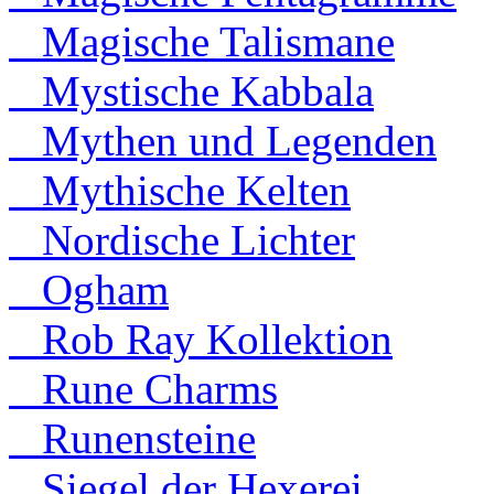
Magische Talismane
Mystische Kabbala
Mythen und Legenden
Mythische Kelten
Nordische Lichter
Ogham
Rob Ray Kollektion
Rune Charms
Runensteine
Siegel der Hexerei