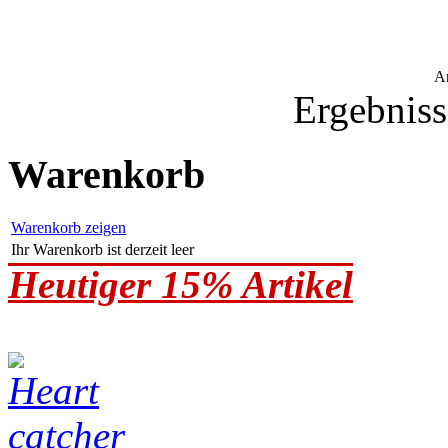
A
Ergebniss
Warenkorb
Warenkorb zeigen
Ihr Warenkorb ist derzeit leer
Heutiger 15% Artikel