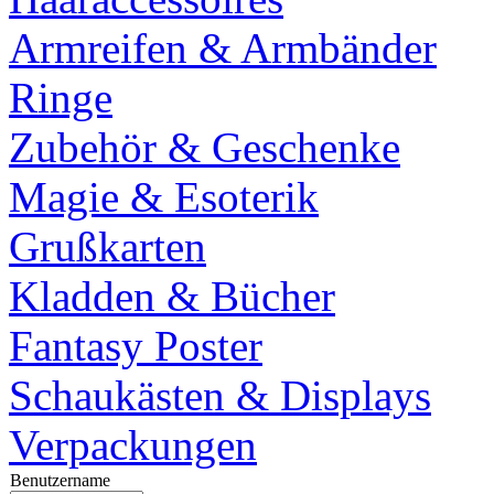
Armreifen & Armbänder
Ringe
Zubehör & Geschenke
Magie & Esoterik
Grußkarten
Kladden & Bücher
Fantasy Poster
Schaukästen & Displays
Verpackungen
Benutzername