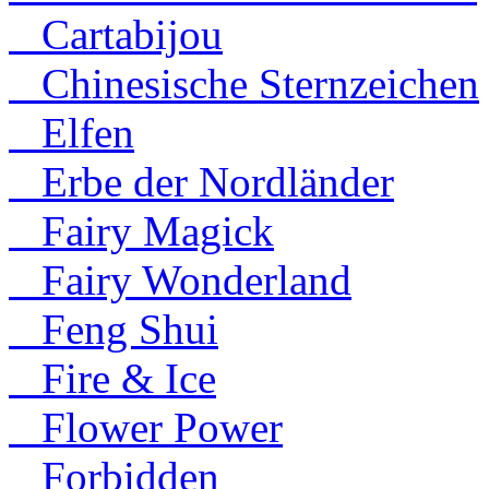
Cartabijou
Chinesische Sternzeichen
Elfen
Erbe der Nordländer
Fairy Magick
Fairy Wonderland
Feng Shui
Fire & Ice
Flower Power
Forbidden