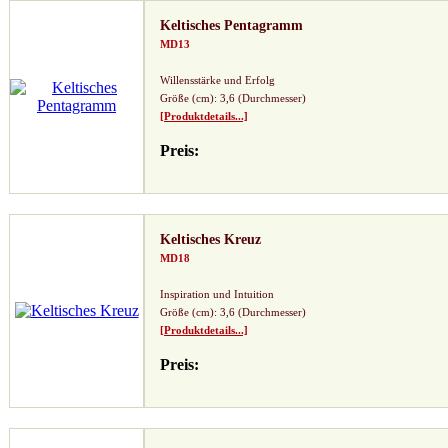
Keltisches Pentagramm
MD13
Willensstärke und Erfolg
Größe (cm): 3,6 (Durchmesser)
[Produktdetails...]
Preis:
Keltisches Kreuz
MD18
Inspiration und Intuition
Größe (cm): 3,6 (Durchmesser)
[Produktdetails...]
Preis: