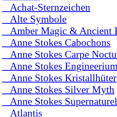
Achat-Sternzeichen
Alte Symbole
Amber Magic & Ancient B
Anne Stokes Cabochons
Anne Stokes Carpe Noct
Anne Stokes Engineeriu
Anne Stokes Kristallhüter
Anne Stokes Silver Myth
Anne Stokes Supernaturel
Atlantis