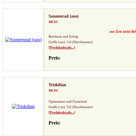
Sonnenrad (oos)
MC03
zur Zeit nicht lie
Reichtum und Erfolg
Größe (cm): 3,6 (Durchmesser)
[Produktdetails...]
Preis:
Triskilian
MC04
Optimismus und Fortschritt
Größe (cm): 3,6 (Durchmesser)
[Produktdetails...]
Preis: