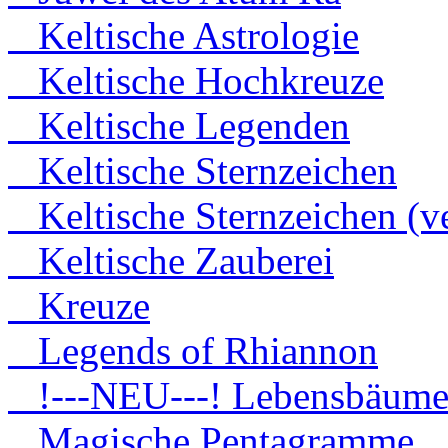
Keltische Astrologie
Keltische Hochkreuze
Keltische Legenden
Keltische Sternzeichen
Keltische Sternzeichen (ve
Keltische Zauberei
Kreuze
Legends of Rhiannon
!---NEU---! Lebensbäum
Magische Pentagramme