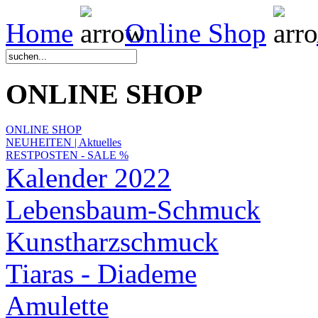
Home
Online Shop
ONLINE SHOP
ONLINE SHOP
NEUHEITEN | Aktuelles
RESTPOSTEN - SALE %
Kalender 2022
Lebensbaum-Schmuck
Kunstharzschmuck
Tiaras - Diademe
Amulette