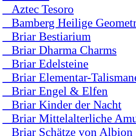
Aztec Tesoro
Bamberg Heilige Geometr
Briar Bestiarium
Briar Dharma Charms
Briar Edelsteine
Briar Elementar-Talisman
Briar Engel & Elfen
Briar Kinder der Nacht
Briar Mittelalterliche Amu
Briar Schätze von Albion