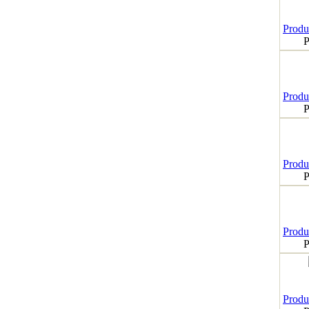
Produk
P
Produk
P
Produk
P
Produk
P
Produk